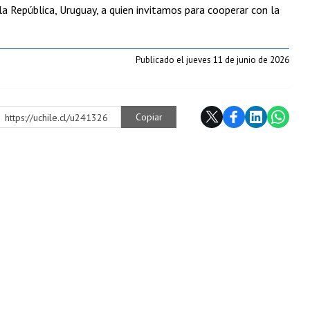
la República, Uruguay, a quien invitamos para cooperar con la
Publicado el jueves 11 de junio de 2026
Copiar
https://uchile.cl/u241326