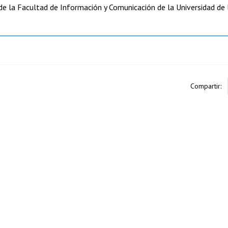
de la Facultad de Información y Comunicación de la Universidad de 
Compartir: