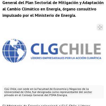
General del Plan Sectorial de Mitigación y Adaptación
al Cambio Climático en Energía, órgano consultivo
impulsado por el Ministerio de Energía.
CLG Chile, con sede en la Facultad de Economía y Negocios de la
Universidad de Chile, fue designada como representante del sector
privado en el Consejo General del PSMA Energía.