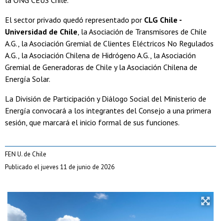
la ONG CEUS Chile.
El sector privado quedó representado por
CLG Chile -
Universidad de Chile
, la Asociación de Transmisores de Chile
A.G., la Asociación Gremial de Clientes Eléctricos No Regulados
A.G., la Asociación Chilena de Hidrógeno A.G., la Asociación
Gremial de Generadoras de Chile y la Asociación Chilena de
Energía Solar.
La División de Participación y Diálogo Social del Ministerio de
Energía convocará a los integrantes del Consejo a una primera
sesión, que marcará el inicio formal de sus funciones.
FEN U. de Chile
Publicado el jueves 11 de junio de 2026