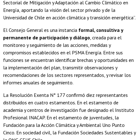
Sectorial de Mitigación y Adaptación al Cambio Climático en
Energía, aportando la visión del sector privado y de la
Universidad de Chile en acción climática y transición energética”.
El Consejo General es una instancia
formal, consultiva y
permanente de participación y diálogo
, creada para el
monitoreo y seguimiento de las acciones, medidas y
compromisos establecidos en el PSMA Energía. Entre sus
funciones se encuentran identificar brechas y oportunidades en
la implementación del plan, transmitir observaciones y
recomendaciones de los sectores representados, y revisar los
informes anuales de seguimiento.
La Resolución Exenta N° 177 confirmó diez representantes
distribuidos en cuatro estamentos. En el estamento de
academia y centros de investigación fue designado el Instituto
Profesional INACAP. En el estamento de juventudes, la
Fundación para la Acción Climática y Ambiental Uno Punto
Cinco. En sociedad civil, la Fundación Sociedades Sustentables y