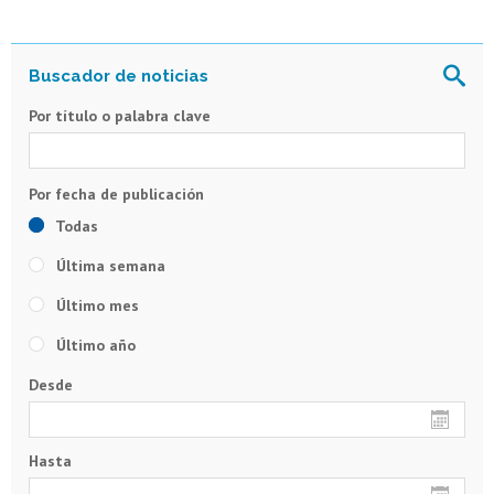
Por título o palabra clave
Todas
Última semana
Último mes
Último año
Desde
Hasta