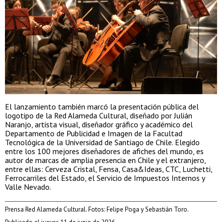
El lanzamiento también marcó la presentación pública del
logotipo de la Red Alameda Cultural, diseñado por Julián
Naranjo, artista visual, diseñador gráfico y académico del
Departamento de Publicidad e Imagen de la Facultad
Tecnológica de la Universidad de Santiago de Chile. Elegido
entre los 100 mejores diseñadores de afiches del mundo, es
autor de marcas de amplia presencia en Chile y el extranjero,
entre ellas: Cerveza Cristal, Fensa, Casa&Ideas, CTC, Luchetti,
Ferrocarriles del Estado, el Servicio de Impuestos Internos y
Valle Nevado.
Prensa Red Alameda Cultural. Fotos: Felipe Poga y Sebastián Toro.