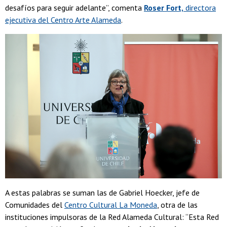
desafíos para seguir adelante”, comenta
Roser Fort,
directora
ejecutiva del Centro Arte Alameda
.
A estas palabras se suman las de Gabriel Hoecker, jefe de
Comunidades del
Centro Cultural La Moneda
, otra de las
instituciones impulsoras de la Red Alameda Cultural: “Esta Red