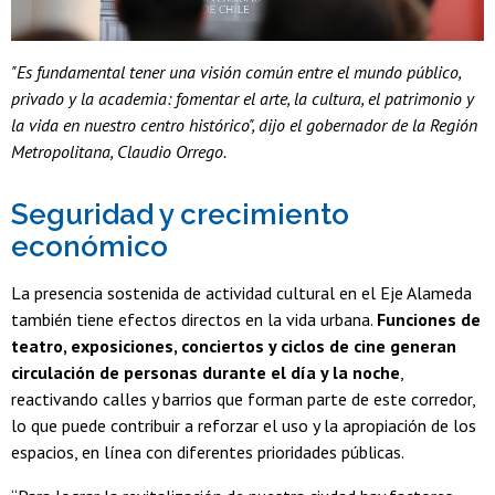
"Es fundamental tener una visión común entre el mundo público,
privado y la academia: fomentar el arte, la cultura, el patrimonio y
la vida en nuestro centro histórico", dijo el gobernador de la Región
Metropolitana, Claudio Orrego.
Seguridad y crecimiento
económico
La presencia sostenida de actividad cultural en el Eje Alameda
también tiene efectos directos en la vida urbana.
Funciones de
teatro, exposiciones, conciertos y ciclos de cine generan
circulación de personas durante el día y la noche
,
reactivando calles y barrios que forman parte de este corredor,
lo que puede contribuir a reforzar el uso y la apropiación de los
espacios, en línea con diferentes prioridades públicas.