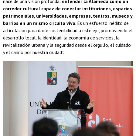
nace de una visión profunda:
entender la Alameda como un
corredor cultural capaz de conectar instituciones, espacios
patrimoniales, universidades, empresas, teatros, museos y
barrios en un mismo circuito vivo
. Es un esfuerzo inédito de
articulación para darle sostenibilidad a este eje, promoviendo el
desarrollo local, la identidad, la economía de servicios, la
revitalización urbana y la seguridad desde el orgullo, el cuidado
y el cariño por nuestra ciudad”.