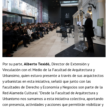
Por su parte,
Alberto Texidó,
Director de Extensión y
Vinculación con el Medio de la Facultad de Arquitectura y
Urbansimo, quien estuvo presente a través de sus arquictectos
y urbanistas en esta iniciativa, señaló que junto con las
facultades de Derecho y Economía y Negocios son parte de la
Red Alameda Cultural. "Desde la Facultad de Arquitectura y
Urbanismo nos sumamos a esta iniciativa colectiva, aportando
con presencia, actividades y acciones que permitirán visibilizar y