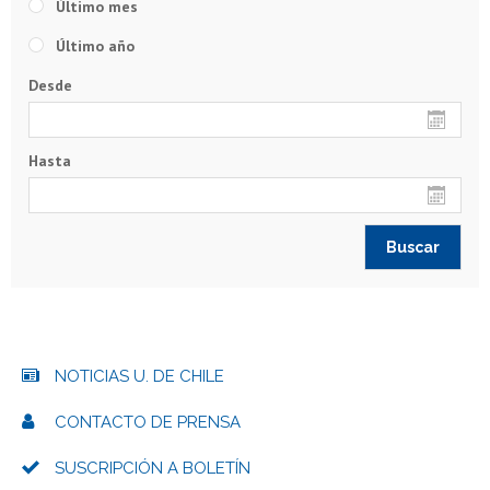
Último mes
Último año
Desde
Hasta
NOTICIAS U. DE CHILE
CONTACTO DE PRENSA
SUSCRIPCIÓN A BOLETÍN