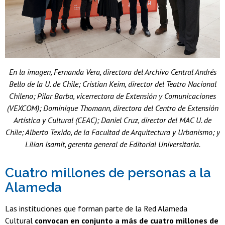
En la imagen, Fernanda Vera, directora del Archivo Central Andrés
Bello de la U. de Chile; Cristian Keim, director del Teatro Nacional
Chileno; Pilar Barba, vicerrectora de Extensión y Comunicaciones
(VEXCOM); Dominique Thomann, directora del Centro de Extensión
Artística y Cultural (CEAC); Daniel Cruz, director del MAC U. de
Chile; Alberto Texido, de la Facultad de Arquitectura y Urbanismo; y
Lilian Isamit, gerenta general de Editorial Universitaria.
Cuatro millones de personas a la
Alameda
Las instituciones que forman parte de la Red Alameda
Cultural
convocan en conjunto a más de cuatro millones de