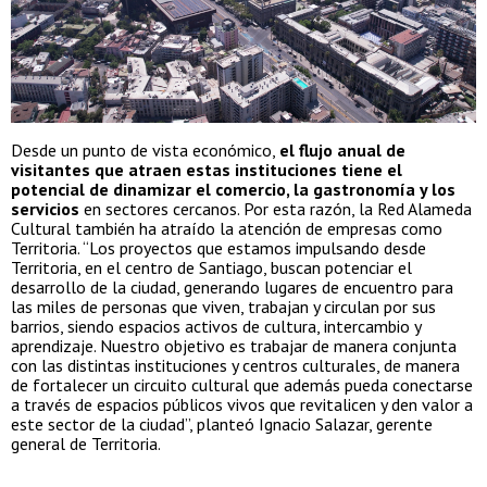
Desde un punto de vista económico,
el flujo anual de
visitantes que atraen estas instituciones tiene el
potencial de dinamizar el comercio, la gastronomía y los
servicios
en sectores cercanos. Por esta razón, la Red Alameda
Cultural también ha atraído la atención de empresas como
Territoria. “Los proyectos que estamos impulsando desde
Territoria, en el centro de Santiago, buscan potenciar el
desarrollo de la ciudad, generando lugares de encuentro para
las miles de personas que viven, trabajan y circulan por sus
barrios, siendo espacios activos de cultura, intercambio y
aprendizaje. Nuestro objetivo es trabajar de manera conjunta
con las distintas instituciones y centros culturales, de manera
de fortalecer un circuito cultural que además pueda conectarse
a través de espacios públicos vivos que revitalicen y den valor a
este sector de la ciudad”, planteó Ignacio Salazar, gerente
general de Territoria.