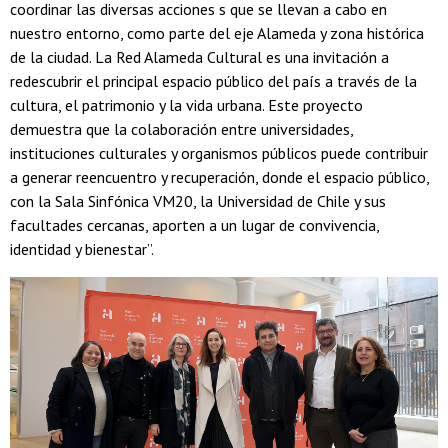
coordinar las diversas acciones s que se llevan a cabo en
nuestro entorno, como parte del eje Alameda y zona histórica
de la ciudad. La Red Alameda Cultural es una invitación a
redescubrir el principal espacio público del país a través de la
cultura, el patrimonio y la vida urbana. Este proyecto
demuestra que la colaboración entre universidades,
instituciones culturales y organismos públicos puede contribuir
a generar reencuentro y recuperación, donde el espacio público,
con la Sala Sinfónica VM20, la Universidad de Chile y sus
facultades cercanas, aporten a un lugar de convivencia,
identidad y bienestar”.