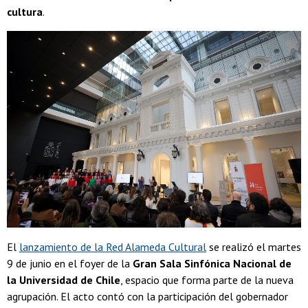
cultura
.
El
lanzamiento de la Red Alameda Cultural
se realizó el martes
9 de junio en el foyer de la
Gran Sala Sinfónica Nacional de
la Universidad de Chile
, espacio que forma parte de la nueva
agrupación. El acto contó con la participación del gobernador