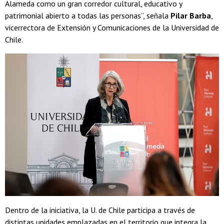
Alameda como un gran corredor cultural, educativo y
patrimonial abierto a todas las personas”, señala
Pilar Barba
,
vicerrectora de Extensión y Comunicaciones de la Universidad de
Chile.
Dentro de la iniciativa, la U. de Chile participa a través de
distintas unidades emplazadas en el territorio que integra la