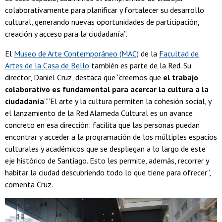
colaborativamente para planificar y fortalecer su desarrollo
cultural, generando nuevas oportunidades de participación,
creación y acceso para la ciudadanía”.
El
Museo de Arte Contemporáneo (MAC)
de la
Facultad de
Artes de la Casa de Bello
también es parte de la Red. Su
director, Daniel Cruz, destaca que “creemos que
el trabajo
colaborativo es fundamental para acercar la cultura a la
ciudadanía
”.“El arte y la cultura permiten la cohesión social, y
el lanzamiento de la Red Alameda Cultural es un avance
concreto en esa dirección: facilita que las personas puedan
encontrar y acceder a la programación de los múltiples espacios
culturales y académicos que se despliegan a lo largo de este
eje histórico de Santiago. Esto les permite, además, recorrer y
habitar la ciudad descubriendo todo lo que tiene para ofrecer”,
comenta Cruz.