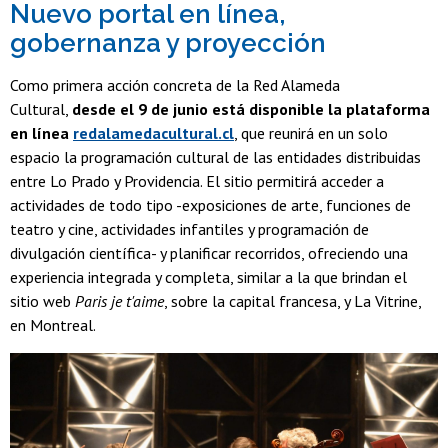
Nuevo portal en línea,
gobernanza y proyección
Como primera acción concreta de la Red Alameda
Cultural,
desde el 9 de junio está disponible la plataforma
en línea
redalamedacultural.cl
, que reunirá en un solo
espacio la programación cultural de las entidades distribuidas
entre Lo Prado y Providencia. El sitio permitirá acceder a
actividades de todo tipo -exposiciones de arte, funciones de
teatro y cine, actividades infantiles y programación de
divulgación científica- y planificar recorridos, ofreciendo una
experiencia integrada y completa, similar a la que brindan el
sitio web
Paris je t'aime
, sobre la capital francesa, y La Vitrine,
en Montreal.