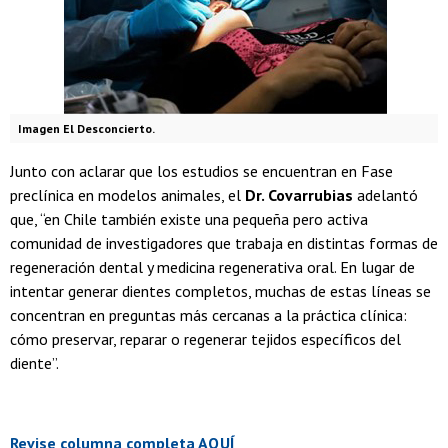
Imagen El Desconcierto.
Junto con aclarar que los estudios se encuentran en Fase
preclínica en modelos animales, el
Dr. Covarrubias
adelantó
que, “en Chile también existe una pequeña pero activa
comunidad de investigadores que trabaja en distintas formas de
regeneración dental y medicina regenerativa oral. En lugar de
intentar generar dientes completos, muchas de estas líneas se
concentran en preguntas más cercanas a la práctica clínica:
cómo preservar, reparar o regenerar tejidos específicos del
diente”.
Revise columna completa AQUÍ