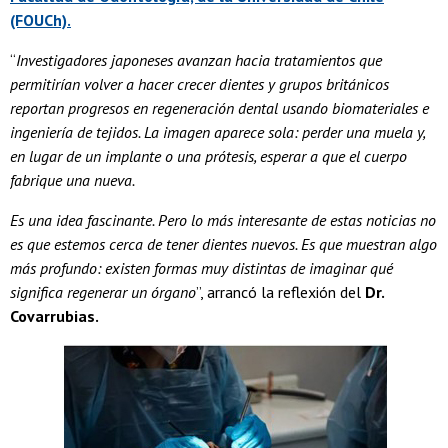
(FOUCh).
“
Investigadores japoneses avanzan hacia tratamientos que
permitirían volver a hacer crecer dientes y grupos británicos
reportan progresos en regeneración dental usando biomateriales e
ingeniería de tejidos. La imagen aparece sola: perder una muela y,
en lugar de un implante o una prótesis, esperar a que el cuerpo
fabrique una nueva.
Es una idea fascinante. Pero lo más interesante de estas noticias no
es que estemos cerca de tener dientes nuevos. Es que muestran algo
más profundo: existen formas muy distintas de imaginar qué
significa regenerar un órgano
”, arrancó la reflexión del
Dr.
Covarrubias.