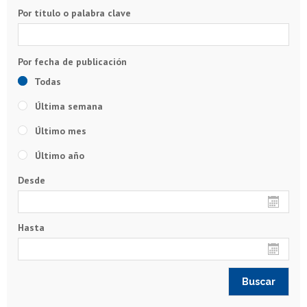
Por título o palabra clave
Todas
Última semana
Último mes
Último año
Desde
Hasta