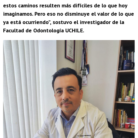
estos caminos resulten más difíciles de lo que hoy
imaginamos. Pero eso no disminuye el valor de lo que
ya está ocurriendo”, sostuvo el investigador de la
Facultad de Odontología UCHILE.