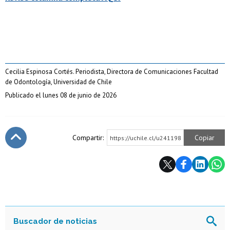
Cecilia Espinosa Cortés. Periodista, Directora de Comunicaciones Facultad
de Odontología, Universidad de Chile
Publicado el lunes 08 de junio de 2026
Compartir:
Copiar
https://uchile.cl/u241198
Subir