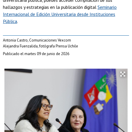
hallazgos y estrategias en la publicación digital
Seminario
Internacional de Edición Universitaria desde Instituciones
Pública
.
Antonia Castro, Comunicaciones Vexcom
Alejandra Fuenzalida, fotógrafa Prensa Uchile
Publicado el martes 09 de junio de 2026