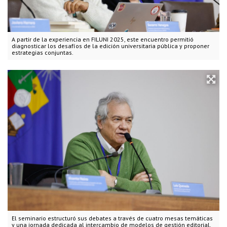
A partir de la experiencia en FILUNI 2025, este encuentro permitió
diagnosticar los desafíos de la edición universitaria pública y proponer
estrategias conjuntas.
El seminario estructuró sus debates a través de cuatro mesas temáticas
y una jornada dedicada al intercambio de modelos de gestión editorial.