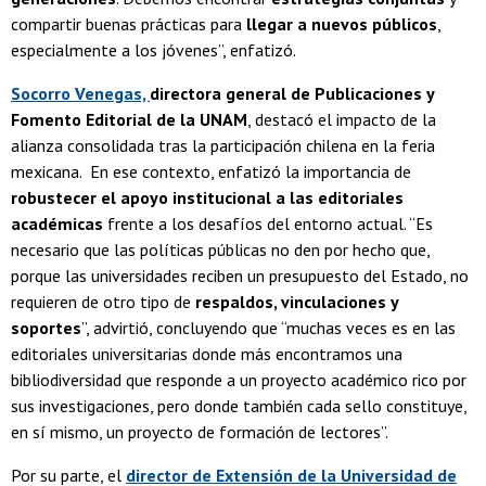
compartir buenas prácticas para
llegar a nuevos públicos
,
especialmente a los jóvenes”, enfatizó.
Socorro Venegas,
directora general de Publicaciones y
Fomento Editorial de la UNAM
, destacó el impacto de la
alianza consolidada tras la participación chilena en la feria
mexicana. En ese contexto, enfatizó la importancia de
robustecer el apoyo institucional a las editoriales
académicas
frente a los desafíos del entorno actual. “Es
necesario que las políticas públicas no den por hecho que,
porque las universidades reciben un presupuesto del Estado, no
requieren de otro tipo de
respaldos, vinculaciones y
soportes
”, advirtió, concluyendo que “muchas veces es en las
editoriales universitarias donde más encontramos una
bibliodiversidad que responde a un proyecto académico rico por
sus investigaciones, pero donde también cada sello constituye,
en sí mismo, un proyecto de formación de lectores”.
Por su parte, el
director de Extensión de la Universidad de