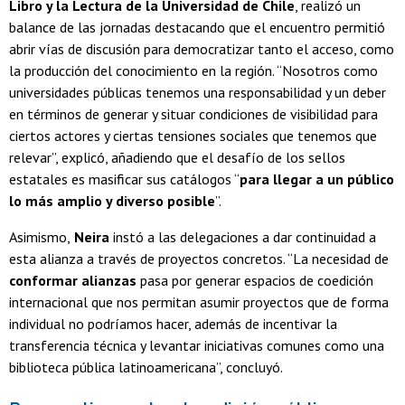
Libro y la Lectura de la Universidad de Chile
, realizó un
balance de las jornadas destacando que el encuentro permitió
abrir vías de discusión para democratizar tanto el acceso, como
la producción del conocimiento en la región. “Nosotros como
universidades públicas tenemos una responsabilidad y un deber
en términos de generar y situar condiciones de visibilidad para
ciertos actores y ciertas tensiones sociales que tenemos que
relevar”, explicó, añadiendo que el desafío de los sellos
estatales es masificar sus catálogos “
para llegar a un público
lo más amplio y diverso posible
”.
Asimismo,
Neira
instó a las delegaciones a dar continuidad a
esta alianza a través de proyectos concretos. “La necesidad de
conformar alianzas
pasa por generar espacios de coedición
internacional que nos permitan asumir proyectos que de forma
individual no podríamos hacer, además de incentivar la
transferencia técnica y levantar iniciativas comunes como una
biblioteca pública latinoamericana”, concluyó.