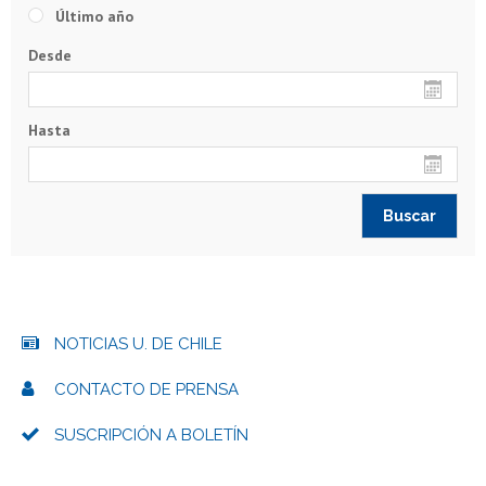
Último año
Desde
Hasta
NOTICIAS U. DE CHILE
CONTACTO DE PRENSA
SUSCRIPCIÓN A BOLETÍN