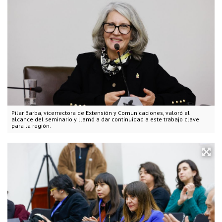
Pilar Barba, vicerrectora de Extensión y Comunicaciones, valoró el
alcance del seminario y llamó a dar continuidad a este trabajo clave
para la región.