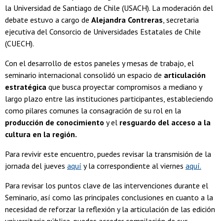
la Universidad de Santiago de Chile (USACH). La moderación del
debate estuvo a cargo de
Alejandra Contreras
, secretaria
ejecutiva del Consorcio de Universidades Estatales de Chile
(CUECH).
Con el desarrollo de estos paneles y mesas de trabajo, el
seminario internacional consolidó un espacio de
articulación
estratégica
que busca proyectar compromisos a mediano y
largo plazo entre las instituciones participantes, estableciendo
como pilares comunes la consagración de su rol en la
producción de conocimiento
y el
resguardo del acceso a la
cultura en la región.
Para revivir este encuentro, puedes revisar la transmisión de la
jornada del jueves
aquí
y la correspondiente al viernes
aquí.
Para revisar los puntos clave de las intervenciones durante el
Seminario, así como las principales conclusiones en cuanto a la
necesidad de reforzar la reflexión y la articulación de las edición
universitaria pública, puedes acceder compilación de sus