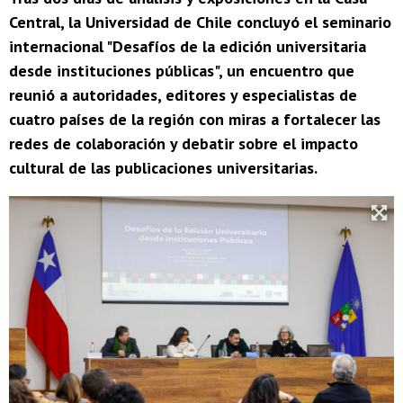
Central, la Universidad de Chile concluyó el seminario
internacional "Desafíos de la edición universitaria
desde instituciones públicas", un encuentro que
reunió a autoridades, editores y especialistas de
cuatro países de la región con miras a fortalecer las
redes de colaboración y debatir sobre el impacto
cultural de las publicaciones universitarias.