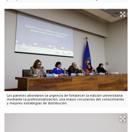
Los paneles abordaron la urgencia de fortalecer la edición universitaria
mediante la profesionalización, una mayor circulación del conocimiento
y mejores estrategias de distribución.