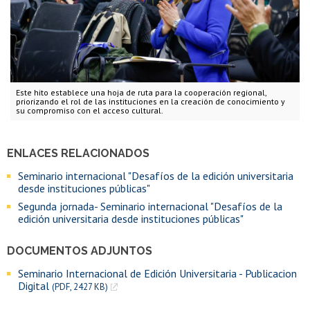
Este hito establece una hoja de ruta para la cooperación regional,
priorizando el rol de las instituciones en la creación de conocimiento y
su compromiso con el acceso cultural.
ENLACES RELACIONADOS
Seminario internacional "Desafíos de la edición universitaria
desde instituciones públicas"
Segunda jornada- Seminario internacional "Desafíos de la
edición universitaria desde instituciones públicas"
DOCUMENTOS ADJUNTOS
Seminario Internacional de Edición Universitaria - Publicacion
Digital
(PDF, 2427 KB)