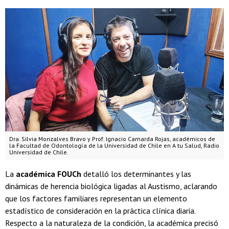
Dra. Silvia Monzalves Bravo y Prof. Ignacio Camarda Rojas, académicos de
la Facultad de Odontología de la Universidad de Chile en A tu Salud, Radio
Universidad de Chile.
La
académica FOUCh
detalló los determinantes y las
dinámicas de herencia biológica ligadas al Austismo, aclarando
que los factores familiares representan un elemento
estadístico de consideración en la práctica clínica diaria.
Respecto a la naturaleza de la condición, la académica precisó