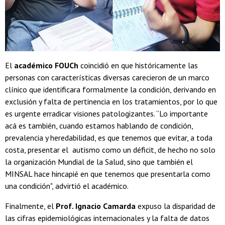
El
académico FOUCh
coincidió en que históricamente las
personas con características diversas carecieron de un marco
clínico que identificara formalmente la condición, derivando en
exclusión y falta de pertinencia en los tratamientos, por lo que
es urgente erradicar visiones patologizantes. “Lo importante
acá es también, cuando estamos hablando de condición,
prevalencia y heredabilidad, es que tenemos que evitar, a toda
costa, presentar el autismo como un déficit, de hecho no solo
la organización Mundial de la Salud, sino que también el
MINSAL hace hincapié en que tenemos que presentarla como
una condición", advirtió el académico.
Finalmente, el
Prof. Ignacio Camarda
expuso la disparidad de
las cifras epidemiológicas internacionales y la falta de datos