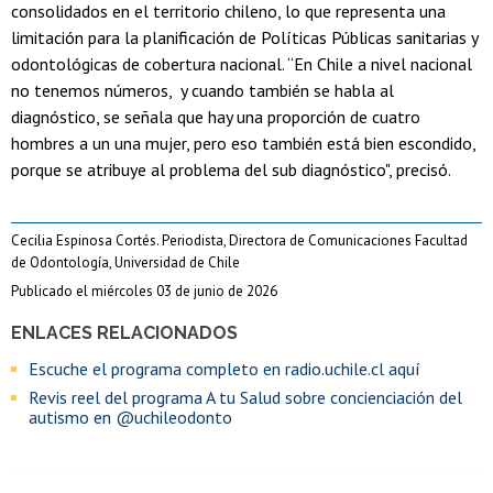
consolidados en el territorio chileno, lo que representa una
limitación para la planificación de Políticas Públicas sanitarias y
odontológicas de cobertura nacional. “En Chile a nivel nacional
no tenemos números, y cuando también se habla al
diagnóstico, se señala que hay una proporción de cuatro
hombres a un una mujer, pero eso también está bien escondido,
porque se atribuye al problema del sub diagnóstico", precisó.
Cecilia Espinosa Cortés. Periodista, Directora de Comunicaciones Facultad
de Odontología, Universidad de Chile
Publicado el miércoles 03 de junio de 2026
ENLACES RELACIONADOS
Escuche el programa completo en radio.uchile.cl aquí
Revis reel del programa A tu Salud sobre concienciación del
autismo en @uchileodonto