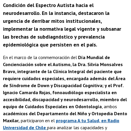
Condición del Espectro Autista hacia el
neurodesarrollo. En la instancia, destacaron la
urgencia de derribar mitos institucionales,
implementar la normativa legal vigente y subsanar
las brechas de subdiagnóstico y prevalencia
epidemiológica que persisten en el país.
En el marco de la conmemoración del
Día Mundial de
Concienciación sobre el Autismo, la Dra. Silvia Monsalves
Bravo, integrante de la Clínica Integral del paciente que
requiere cuidados especiales, encargada además del Área
de Síndrome de Down y Discapacidad Cognitiva; y el Prof.
Ignacio Camarda Rojas, fonoaudiólogo especialista en
accesibilidad, discapacidad y neurodesarrollo, miembro del
equipo de Cuidados Especiales en Odontología
, ambos
académicos del Departamento del Niño y Ortopedia Dento
Maxilar,
participaron en el
programa A tu Salud, en Radio
Universidad de Chile
para analizar las capacidades y