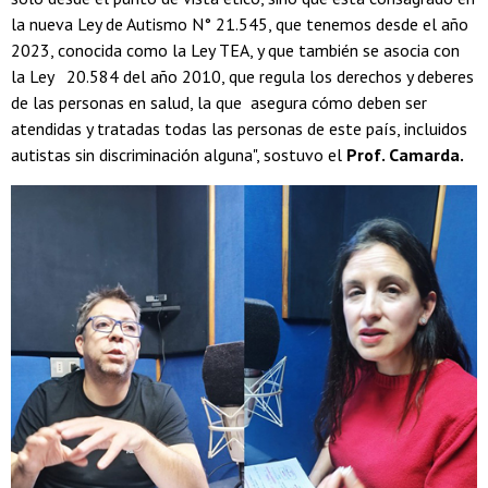
la nueva Ley de Autismo N° 21.545, que tenemos desde el año
2023, conocida como la Ley TEA, y que también se asocia con
la Ley 20.584 del año 2010, que regula los derechos y deberes
de las personas en salud, la que asegura cómo deben ser
atendidas y tratadas todas las personas de este país, incluidos
autistas sin discriminación alguna", sostuvo el
Prof. Camarda.