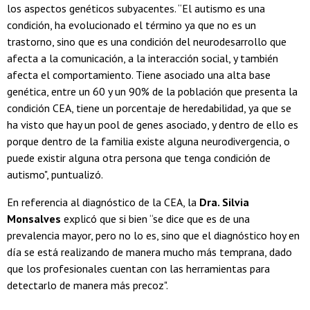
los aspectos genéticos subyacentes. “El autismo es una
condición, ha evolucionado el término ya que no es un
trastorno, sino que es una condición del neurodesarrollo que
afecta a la comunicación, a la interacción social, y también
afecta el comportamiento. Tiene asociado una alta base
genética, entre un 60 y un 90% de la población que presenta la
condición CEA, tiene un porcentaje de heredabilidad, ya que se
ha visto que hay un pool de genes asociado, y dentro de ello es
porque dentro de la familia existe alguna neurodivergencia, o
puede existir alguna otra persona que tenga condición de
autismo", puntualizó.
En referencia al diagnóstico de la CEA, la
Dra. Silvia
Monsalves
explicó que si bien “se dice que es de una
prevalencia mayor, pero no lo es, sino que el diagnóstico hoy en
día se está realizando de manera mucho más temprana, dado
que los profesionales cuentan con las herramientas para
detectarlo de manera más precoz".