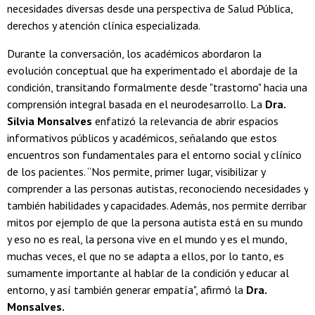
necesidades diversas desde una perspectiva de Salud Pública,
derechos y atención clínica especializada.
Durante la conversación, los académicos abordaron la
evolución conceptual que ha experimentado el abordaje de la
condición, transitando formalmente desde "trastorno" hacia una
comprensión integral basada en el neurodesarrollo. La
Dra.
Silvia Monsalves
enfatizó la relevancia de abrir espacios
informativos públicos y académicos, señalando que estos
encuentros son fundamentales para el entorno social y clínico
de los pacientes. “Nos permite, primer lugar, visibilizar y
comprender a las personas autistas, reconociendo necesidades y
también habilidades y capacidades. Además, nos permite derribar
mitos por ejemplo de que la persona autista está en su mundo
y eso no es real, la persona vive en el mundo y es el mundo,
muchas veces, el que no se adapta a ellos, por lo tanto, es
sumamente importante al hablar de la condición y educar al
entorno, y así también generar empatía", afirmó la
Dra.
Monsalves.