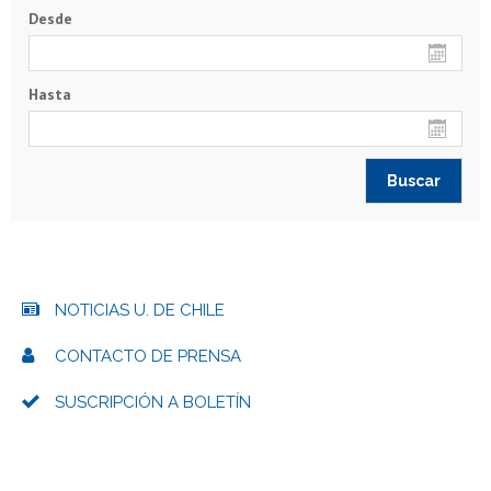
Desde
Hasta
NOTICIAS U. DE CHILE
CONTACTO DE PRENSA
SUSCRIPCIÓN A BOLETÍN