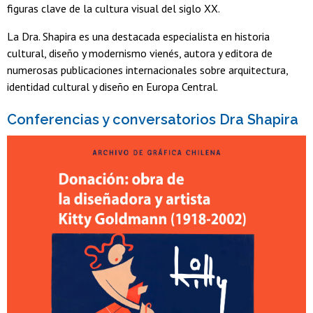
figuras clave de la cultura visual del siglo XX.
La Dra. Shapira es una destacada especialista en historia
cultural, diseño y modernismo vienés, autora y editora de
numerosas publicaciones internacionales sobre arquitectura,
identidad cultural y diseño en Europa Central.
Conferencias y conversatorios Dra Shapira