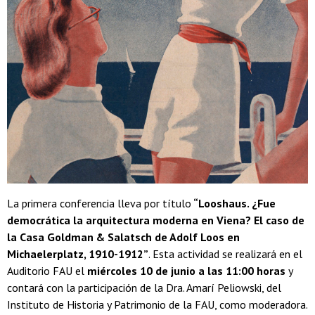
La primera conferencia lleva por título
“Looshaus. ¿Fue
democrática la arquitectura moderna en Viena? El caso de
la Casa Goldman & Salatsch de Adolf Loos en
Michaelerplatz, 1910-1912”
. Esta actividad se realizará en el
Auditorio FAU el
miércoles 10 de junio a las 11:00 horas
y
contará con la participación de la Dra. Amarí Peliowski, del
Instituto de Historia y Patrimonio de la FAU, como moderadora.