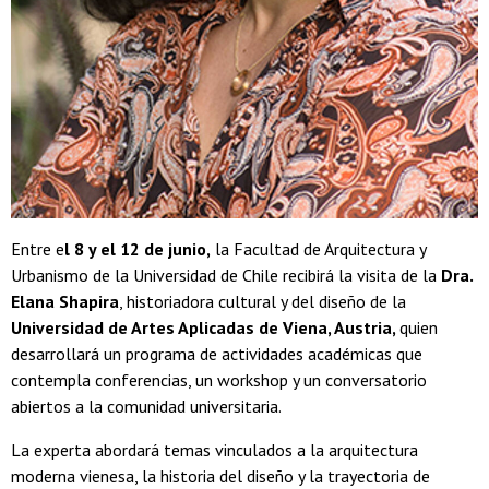
Entre e
l 8 y el 12 de junio,
la Facultad de Arquitectura y
Urbanismo de la Universidad de Chile recibirá la visita de la
Dra.
Elana Shapira
, historiadora cultural y del diseño de la
Universidad de Artes Aplicadas de Viena, Austria,
quien
desarrollará un programa de actividades académicas que
contempla conferencias, un workshop y un conversatorio
abiertos a la comunidad universitaria.
La experta abordará temas vinculados a la arquitectura
moderna vienesa, la historia del diseño y la trayectoria de