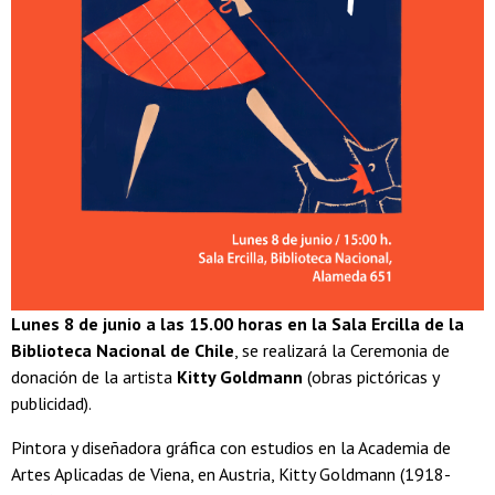
Lunes 8 de junio a las 15.00 horas en la Sala Ercilla de la
Biblioteca Nacional de Chile
, se realizará la Ceremonia de
donación de la artista
Kitty Goldmann
(obras pictóricas y
publicidad).
Pintora y diseñadora gráfica con estudios en la Academia de
Artes Aplicadas de Viena, en Austria, Kitty Goldmann (1918-