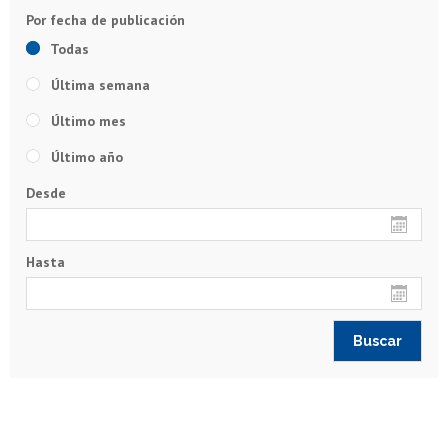
Todas
Última semana
Último mes
Último año
Desde
Hasta