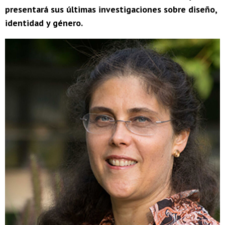
presentará sus últimas investigaciones sobre diseño,
identidad y género.