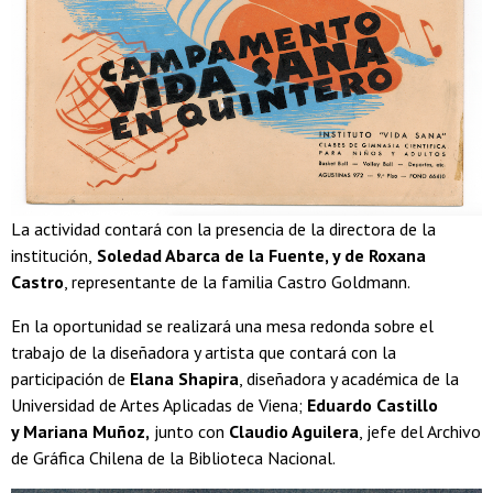
La actividad contará con la presencia de la directora de la
institución,
Soledad Abarca de la Fuente, y de Roxana
Castro
, representante de la familia Castro Goldmann.
En la oportunidad se realizará una mesa redonda sobre el
trabajo de la diseñadora y artista que contará con la
participación de
Elana Shapira
, diseñadora y académica de la
Universidad de Artes Aplicadas de Viena;
Eduardo Castillo
y Mariana Muñoz,
junto con
Claudio Aguilera
, jefe del Archivo
de Gráfica Chilena de la Biblioteca Nacional.