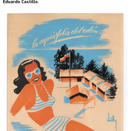
Eduardo Castillo.