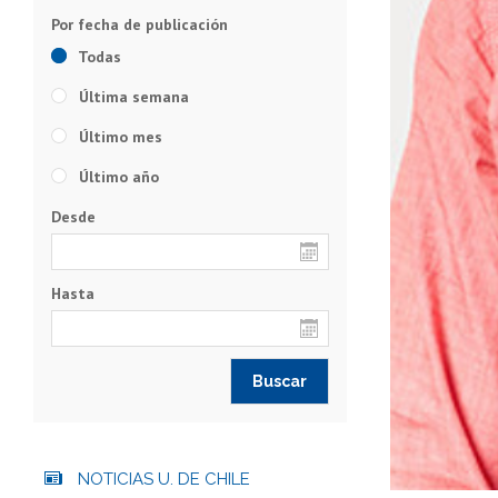
Todas
Última semana
Último mes
Último año
Desde
Hasta
NOTICIAS U. DE CHILE