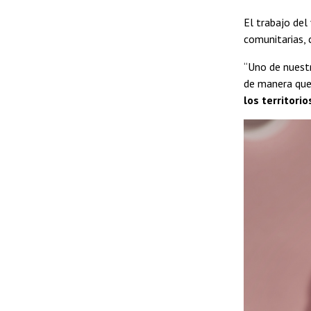
El trabajo del
comunitarias, 
“Uno de nuestr
de manera que 
los territorio