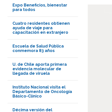
Expo Beneficios, bienestar
para todos
Cuatro residentes obtienen
ayuda de viaje para
capacitación en extranjero
Escuela de Salud Pública
conmemora 83 años
U. de Chile aporta primera
evidencia molecular de
llegada de viruela
Instituto Nacional visita el
Departamento de Oncología
Básico-Clínico
Décima versión del