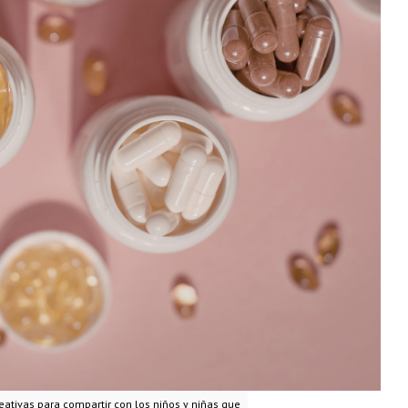
reativas para compartir con los niños y niñas que