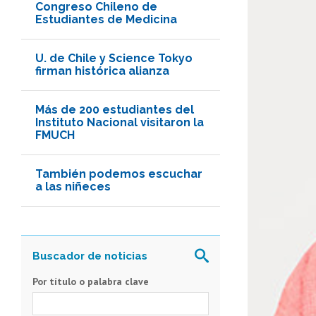
Congreso Chileno de
Estudiantes de Medicina
U. de Chile y Science Tokyo
firman histórica alianza
Más de 200 estudiantes del
Instituto Nacional visitaron la
FMUCH
También podemos escuchar
a las niñeces
Por título o palabra clave