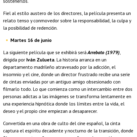
sostenerlos.
Fiel al estilo austero de los directores, la película presenta un
relato tenso y conmovedor sobre la responsabilidad, la culpa y
la posibilidad de redención.
Martes 16 de junio
La siguiente película que se exhibirá será
Arrebato (1979)
,
dirigida por
Iván Zulueta
. La historia arranca en un
departamento madrileño atravesado por la adicción, el
insomnio y el cine, donde un director frustrado recibe una serie
de cintas enviadas por un antiguo amigo obsesionado con
filmarlo todo. Lo que comienza como un intercambio entre dos
personas adictas a las imágenes se transforma lentamente en
una experiencia hipnótica donde los límites entre la vida, el
deseo y el propio cine empiezan a desaparecer.
Convertida en una obra de culto del cine español, la cinta
captura el espíritu decadente y nocturno de la transición, donde