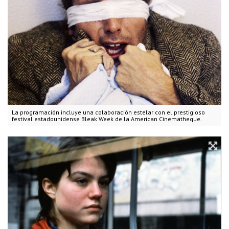
La programación incluye una colaboración estelar con el prestigioso
festival estadounidense Bleak Week de la American Cinematheque.