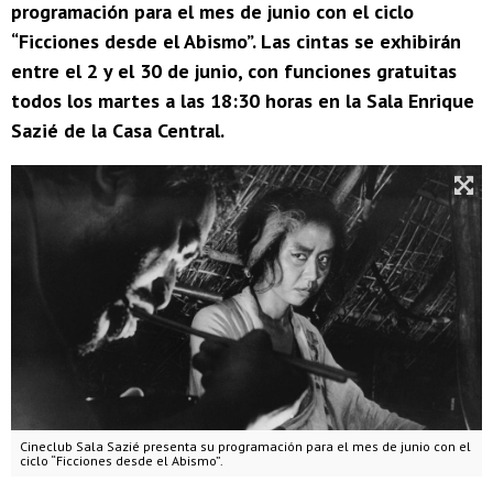
programación para el mes de junio con el ciclo
“Ficciones desde el Abismo”. Las cintas se exhibirán
entre el 2 y el 30 de junio, con funciones gratuitas
todos los martes a las 18:30 horas en la Sala Enrique
Sazié de la Casa Central.
Cineclub Sala Sazié presenta su programación para el mes de junio con el
ciclo “Ficciones desde el Abismo”.