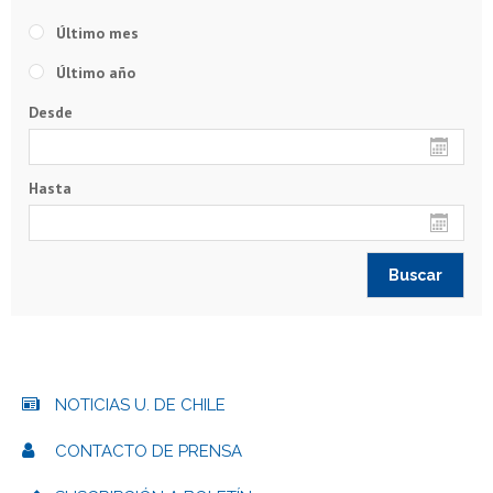
Último mes
Último año
Desde
Hasta
NOTICIAS U. DE CHILE
CONTACTO DE PRENSA