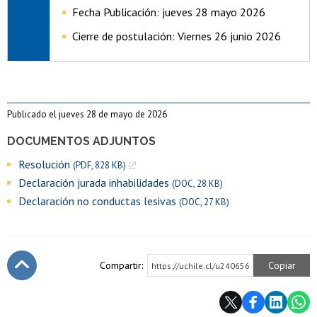
Fecha Publicación
: jueves 28 mayo 2026
Cierre de postulación: Viernes 26 junio 2026
Publicado el jueves 28 de mayo de 2026
DOCUMENTOS ADJUNTOS
Resolución
(PDF, 828 KB)
Declaración jurada inhabilidades
(DOC, 28 KB)
Declaración no conductas lesivas
(DOC, 27 KB)
Compartir:
Copiar
https://uchile.cl/u240656
Subir