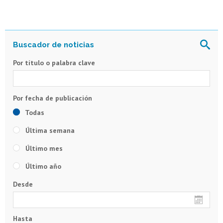
Por título o palabra clave
Todas
Última semana
Último mes
Último año
Desde
Hasta