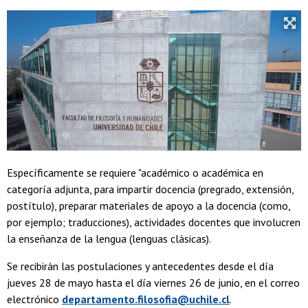
Específicamente se requiere "académico o académica en
categoría adjunta, para impartir docencia (pregrado, extensión,
postítulo), preparar materiales de apoyo a la docencia (como,
por ejemplo; traducciones), actividades docentes que involucren
la enseñanza de la lengua (lenguas clásicas).
Se recibirán las postulaciones y antecedentes desde el día
jueves 28 de mayo hasta el día viernes 26 de junio, en el correo
electrónico
departamento.filosofia@uchile.cl
.