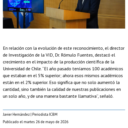
En relación con la evolución de este reconocimiento, el director
de Investigación de la VID, Dr. Rómulo Fuentes, destacó el
crecimiento en el impacto de la producción científica de la
Universidad de Chile. “El año pasado teníamos 100 académicos
que estaban en el 5% superior; ahora esos mismos académicos
están en el 2% superior. Eso significa que no solo aumentó la
cantidad, sino también la calidad de nuestras publicaciones en
un solo año, y de una manera bastante llamativa”, señaló.
Javier Hernández | Periodista ICBM
Publicado el martes 26 de mayo de 2026