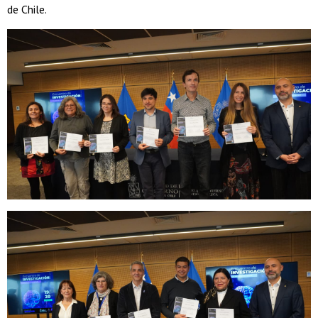
de Chile.