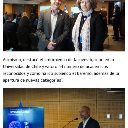
Asimismo, destacó el crecimiento de la investigación en la
Universidad de Chile y valoró “el número de académicos
reconocidos y cómo ha ido subiendo el baremo, además de la
apertura de nuevas categorías”.