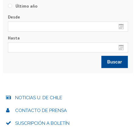
Último año
Desde
Hasta
NOTICIAS U. DE CHILE
CONTACTO DE PRENSA
SUSCRIPCIÓN A BOLETÍN