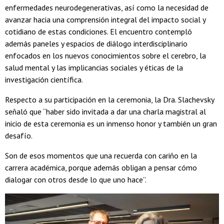
enfermedades neurodegenerativas, así como la necesidad de
avanzar hacia una comprensión integral del impacto social y
cotidiano de estas condiciones. El encuentro contempló
además paneles y espacios de diálogo interdisciplinario
enfocados en los nuevos conocimientos sobre el cerebro, la
salud mental y las implicancias sociales y éticas de la
investigación científica.
Respecto a su participación en la ceremonia, la Dra. Slachevsky
señaló que “haber sido invitada a dar una charla magistral al
inicio de esta ceremonia es un inmenso honor y también un gran
desafío.
Son de esos momentos que una recuerda con cariño en la
carrera académica, porque además obligan a pensar cómo
dialogar con otros desde lo que uno hace”.