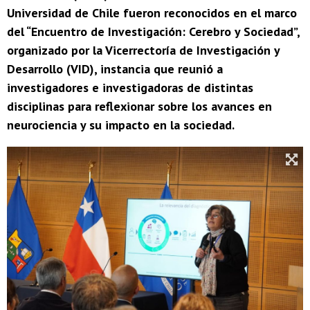
Universidad de Chile fueron reconocidos en el marco
del “Encuentro de Investigación: Cerebro y Sociedad”,
organizado por la Vicerrectoría de Investigación y
Desarrollo (VID), instancia que reunió a
investigadores e investigadoras de distintas
disciplinas para reflexionar sobre los avances en
neurociencia y su impacto en la sociedad.