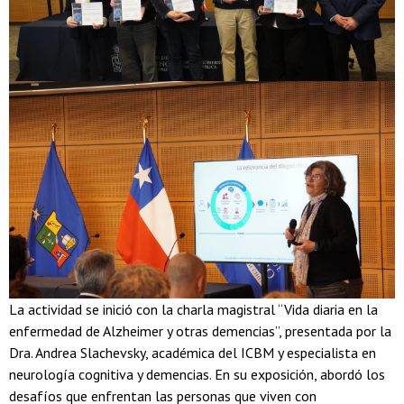
La actividad se inició con la charla magistral “Vida diaria en la
enfermedad de Alzheimer y otras demencias”, presentada por la
Dra. Andrea Slachevsky, académica del ICBM y especialista en
neurología cognitiva y demencias. En su exposición, abordó los
desafíos que enfrentan las personas que viven con