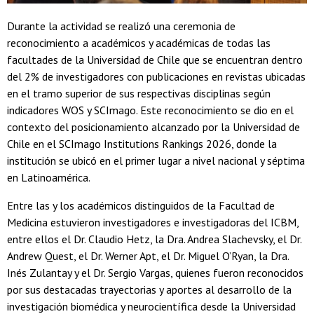
Durante la actividad se realizó una ceremonia de
reconocimiento a académicos y académicas de todas las
facultades de la Universidad de Chile que se encuentran dentro
del 2% de investigadores con publicaciones en revistas ubicadas
en el tramo superior de sus respectivas disciplinas según
indicadores WOS y SCImago. Este reconocimiento se dio en el
contexto del posicionamiento alcanzado por la Universidad de
Chile en el SCImago Institutions Rankings 2026, donde la
institución se ubicó en el primer lugar a nivel nacional y séptima
en Latinoamérica.
Entre las y los académicos distinguidos de la Facultad de
Medicina estuvieron investigadores e investigadoras del ICBM,
entre ellos el Dr. Claudio Hetz, la Dra. Andrea Slachevsky, el Dr.
Andrew Quest, el Dr. Werner Apt, el Dr. Miguel O’Ryan, la Dra.
Inés Zulantay y el Dr. Sergio Vargas, quienes fueron reconocidos
por sus destacadas trayectorias y aportes al desarrollo de la
investigación biomédica y neurocientífica desde la Universidad