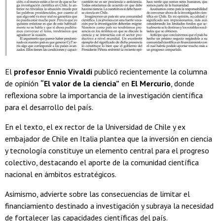
El
profesor
Ennio Vivaldi
publicó recientemente la columna
de opinión
“El valor de la ciencia”
en
El Mercurio
, donde
reflexiona sobre la importancia de la investigación científica
para el desarrollo del país.
En el texto, el ex rector de la Universidad de Chile y ex
embajador de Chile en Italia plantea que la inversión en ciencia
y tecnología constituye un elemento central para el progreso
colectivo, destacando el aporte de la comunidad científica
nacional en ámbitos estratégicos.
Asimismo, advierte sobre las consecuencias de limitar el
financiamiento destinado a investigación y subraya la necesidad
de fortalecer las capacidades científicas del país.