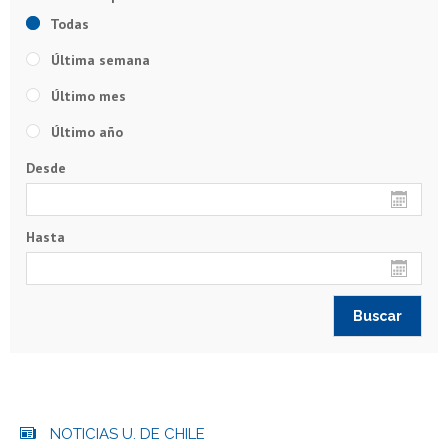
Todas
Última semana
Último mes
Último año
Desde
Hasta
NOTICIAS U. DE CHILE