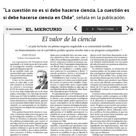
“La cuestión no es si debe hacerse ciencia. La cuestión es
si debe hacerse ciencia en Chile”
, señala en la publicación.