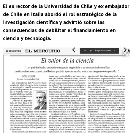
El ex rector de la Universidad de Chile y ex embajador
de Chile en Italia abordó el rol estratégico de la
investigación científica y advirtió sobre las
consecuencias de debilitar el financiamiento en
ciencia y tecnología.