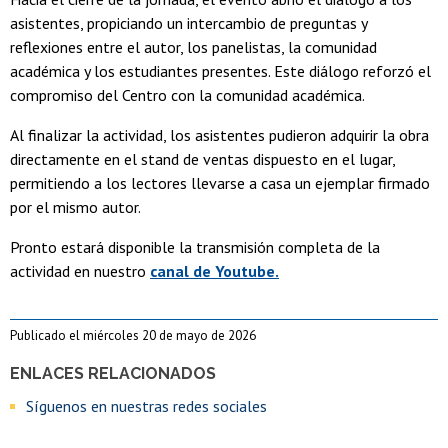
asistentes, propiciando un intercambio de preguntas y
reflexiones entre el autor, los panelistas, la comunidad
académica y los estudiantes presentes. Este diálogo reforzó el
compromiso del Centro con la comunidad académica.
Al finalizar la actividad, los asistentes pudieron adquirir la obra
directamente en el stand de ventas dispuesto en el lugar,
permitiendo a los lectores llevarse a casa un ejemplar firmado
por el mismo autor.
Pronto estará disponible la transmisión completa de la
actividad en nuestro
canal de Youtube.
Publicado el miércoles 20 de mayo de 2026
ENLACES RELACIONADOS
Síguenos en nuestras redes sociales