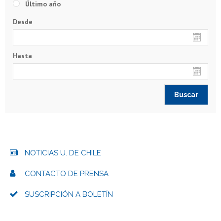
Último año
Desde
Hasta
NOTICIAS U. DE CHILE
CONTACTO DE PRENSA
SUSCRIPCIÓN A BOLETÍN