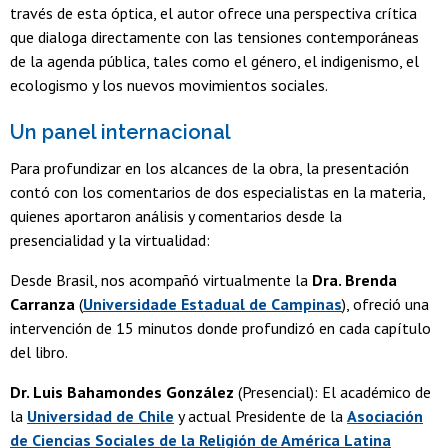
través de esta óptica, el autor ofrece una perspectiva crítica
que dialoga directamente con las tensiones contemporáneas
de la agenda pública, tales como el género, el indigenismo, el
ecologismo y los nuevos movimientos sociales.
Un panel internacional
Para profundizar en los alcances de la obra, la presentación
contó con los comentarios de dos especialistas en la materia,
quienes aportaron análisis y comentarios desde la
presencialidad y la virtualidad:
Desde Brasil, nos acompañó virtualmente la
Dra. Brenda
Carranza
(
Universidade Estadual de Campinas
), ofreció una
intervención de 15 minutos donde profundizó en cada capítulo
del libro.
Dr. Luis Bahamondes González
(Presencial): El académico de
la
Universidad de Chile
y actual Presidente de la
Asociación
de Ciencias Sociales de la Religión de América Latina