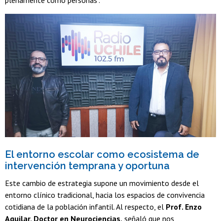
plenamente como personas".
El entorno escolar como ecosistema de
intervención temprana y oportuna
Este cambio de estrategia supone un movimiento desde el
entorno clínico tradicional, hacia los espacios de convivencia
cotidiana de la población infantil. Al respecto, el
Prof. Enzo
Aguilar, Doctor en Neurociencias,
señaló que nos