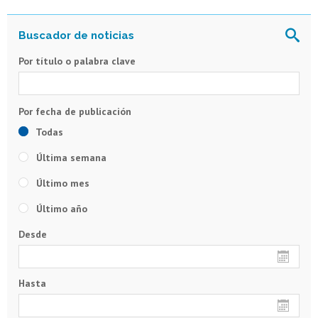
Por título o palabra clave
Todas
Última semana
Último mes
Último año
Desde
Hasta