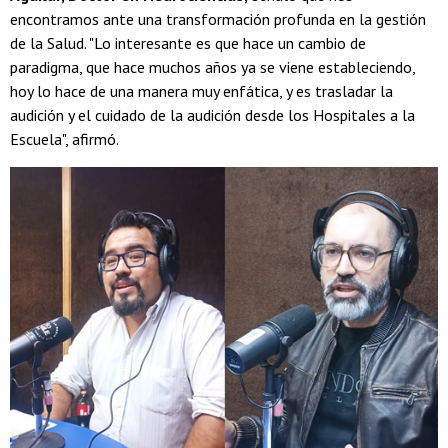
encontramos ante una transformación profunda en la gestión
de la Salud. "Lo interesante es que hace un cambio de
paradigma, que hace muchos años ya se viene estableciendo,
hoy lo hace de una manera muy enfática, y es trasladar la
audición y el cuidado de la audición desde los Hospitales a la
Escuela", afirmó.