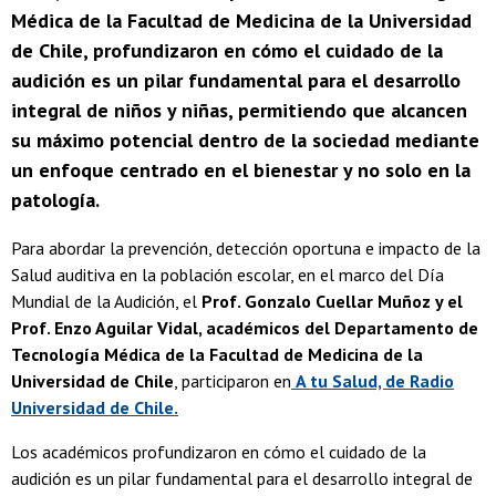
Médica de la Facultad de Medicina de la Universidad
de Chile, profundizaron en cómo el cuidado de la
audición es un pilar fundamental para el desarrollo
integral de niños y niñas, permitiendo que alcancen
su máximo potencial dentro de la sociedad mediante
un enfoque centrado en el bienestar y no solo en la
patología.
Para abordar la prevención, detección oportuna e impacto de la
Salud auditiva en la población escolar, en el marco del Día
Mundial de la Audición, el
Prof. Gonzalo Cuellar Muñoz y el
Prof. Enzo Aguilar Vidal, académicos del Departamento de
Tecnología Médica de la Facultad de Medicina de la
Universidad de Chile
, participaron en
A tu Salud, de Radio
Universidad de Chile.
Los académicos profundizaron en cómo el cuidado de la
audición es un pilar fundamental para el desarrollo integral de