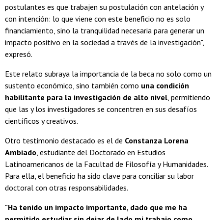
postulantes es que trabajen su postulación con antelación y
con intención: lo que viene con este beneficio no es solo
financiamiento, sino la tranquilidad necesaria para generar un
impacto positivo en la sociedad a través de la investigación",
expresó.
Este relato subraya la importancia de la beca no solo como un
sustento económico, sino también como
una condición
habilitante para la investigación de alto nivel
, permitiendo
que las y los investigadores se concentren en sus desafíos
científicos y creativos.
Otro testimonio destacado es el de
Constanza Lorena
Ambiado
, estudiante del Doctorado en Estudios
Latinoamericanos de la Facultad de Filosofía y Humanidades.
Para ella, el beneficio ha sido clave para conciliar su labor
doctoral con otras responsabilidades.
"Ha tenido un impacto importante, dado que me ha
permitido estudiar sin dejar de lado mi trabajo como