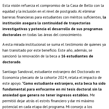
Esta visión refuerza el compromiso de la Casa de Bello con la
equidad y la inclusión en el nivel de postgrado. Al eliminar
barreras financieras para estudiantes con méritos suficientes,
la
institución asegura la continuidad de trayectorias
investigativas y potencia el desarrollo de sus programas
doctorales
en todas las áreas del conocimiento.
A esta mirada institucional se suma el testimonio de quienes ya
han transitado por este beneficio. Este año, además, se
sancionó la renovación de la beca a
16 estudiantes de
doctorado
.
Santiago Sandoval, estudiante extranjero del Doctorado en
Economía y becario de la cohorte 2024, relata el impacto de
este apoyo.
"Como estudiante extranjero, esta beca ha sido
fundamental para enfocarme en mi tesis doctoral sin la
ansiedad que genera no tener ingresos estables.
Me
permitió dejar atrás el estrés financiero y dar mi máximo
potencial en cada etapa del programa. Mi consejo a los