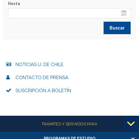
Hasta
NOTICIAS U. DE CHILE
CONTACTO DE PRENSA
SUSCRIPCIÓN A BOLETÍN
Más información
TRÁMITES Y SERVICIOS PARA
PROGRAMAS DE ESTUDIO