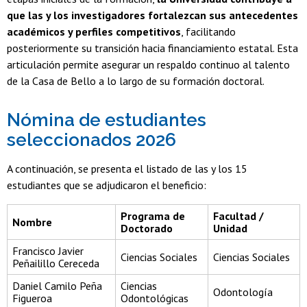
que las y los investigadores fortalezcan sus antecedentes
académicos y perfiles competitivos
, facilitando
posteriormente su transición hacia financiamiento estatal. Esta
articulación permite asegurar un respaldo continuo al talento
de la Casa de Bello a lo largo de su formación doctoral.
Nómina de estudiantes
seleccionados 2026
A continuación, se presenta el listado de las y los 15
estudiantes que se adjudicaron el beneficio:
Programa de
Facultad /
Nombre
Doctorado
Unidad
Francisco Javier
Ciencias Sociales
Ciencias Sociales
Peñailillo Cereceda
Daniel Camilo Peña
Ciencias
Odontología
Figueroa
Odontológicas