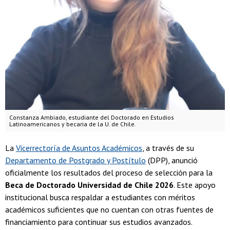
Constanza Ambiado, estudiante del Doctorado en Estudios
Latinoamericanos y becaria de la U. de Chile.
La
Vicerrectoría de Asuntos Académicos
, a través de su
Departamento de Postgrado y Postítulo
(DPP), anunció
oficialmente los resultados del proceso de selección para la
Beca de Doctorado Universidad de Chile 2026
. Este apoyo
institucional busca respaldar a estudiantes con méritos
académicos suficientes que no cuentan con otras fuentes de
financiamiento para continuar sus estudios avanzados.