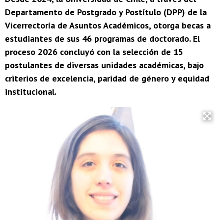
Departamento de Postgrado y Postítulo (DPP) de la
Vicerrectoría de Asuntos Académicos, otorga becas a
estudiantes de sus 46 programas de doctorado. El
proceso 2026 concluyó con la selección de 15
postulantes de diversas unidades académicas, bajo
criterios de excelencia, paridad de género y equidad
institucional.