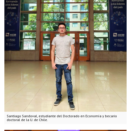
Santiago Sandoval, estudiante del Doctorado en Economía y becario
doctoral de la U. de Chile.