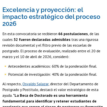
Excelencia y proyección: el
impacto estratégico del proceso
2026
En esta convocatoria se recibieron
66 postulaciones
, de las
cuales
52 fueron declaradas admisibles
tras una rigurosa
revisión documental y el filtro previo de las escuelas de
postgrado. El proceso de evaluación, realizado entre el 20 de
marzo y el 10 de abril de 2026, consideró:
Antecedentes académicos: 60% de la ponderación final.
Potencial de investigación: 40% de la ponderación final.
Al respecto,
Osvaldo Salazar
, director del Departamento de
Postgrado y Postítulo, destacó el valor estratégico de esta
ayuda.
"La Beca de Doctorado es una herramienta
fundamental para identificar y retener estudiantes de
excelencia que corren el riesgo de postergar su formación