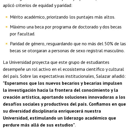
aplicó criterios de equidad y paridad:
Mérito académico, priorizando los puntajes más altos.
Máximo una beca por programa de doctorado y dos becas
por facultad.
Paridad de género, resguardando que no más del 50% de las
becas se otorgaran a personas de sexo registral masculino.
La Universidad proyecta que este grupo de estudiantes
desempeñe un rol activo en el ecosistema científico y cultural
del país. Sobre las expectativas institucionales, Salazar añadió:
"Esperamos que los nuevos becarios y becarias impulsen
la investigación hacia la frontera del conocimiento y la
creación artística, aportando soluciones innovadoras a los
desafíos sociales y productivos del país. Confiamos en que
su diversidad disciplinaria enriquecerá nuestra
Universidad, estimulando un liderazgo académico que
perdure más allá de sus estudios"
.