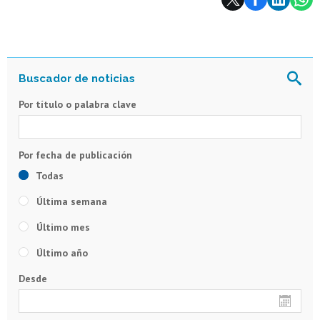
Por título o palabra clave
Todas
Última semana
Último mes
Último año
Desde