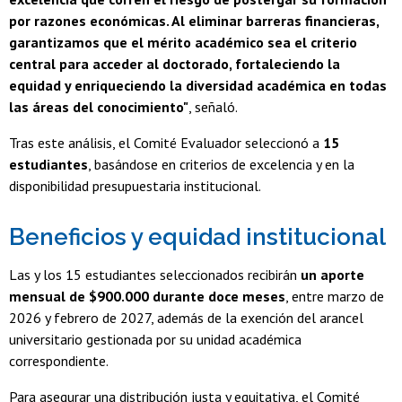
por razones económicas. Al eliminar barreras financieras,
garantizamos que el mérito académico sea el criterio
central para acceder al doctorado, fortaleciendo la
equidad y enriqueciendo la diversidad académica en todas
las áreas del conocimiento"
, señaló.
Tras este análisis, el Comité Evaluador seleccionó a
15
estudiantes
, basándose en criterios de excelencia y en la
disponibilidad presupuestaria institucional.
Beneficios y equidad institucional
Las y los 15 estudiantes seleccionados recibirán
un aporte
mensual de $900.000 durante doce meses
, entre marzo de
2026 y febrero de 2027, además de la exención del arancel
universitario gestionada por su unidad académica
correspondiente.
Para asegurar una distribución justa y equitativa, el Comité