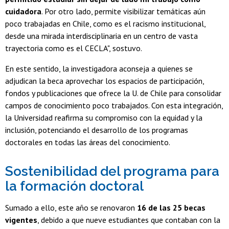
cuidadora
. Por otro lado, permite visibilizar temáticas aún
poco trabajadas en Chile, como es el racismo institucional,
desde una mirada interdisciplinaria en un centro de vasta
trayectoria como es el CECLA", sostuvo.
En este sentido, la investigadora aconseja a quienes se
adjudican la beca aprovechar los espacios de participación,
fondos y publicaciones que ofrece la U. de Chile para consolidar
campos de conocimiento poco trabajados. Con esta integración,
la Universidad reafirma su compromiso con la equidad y la
inclusión, potenciando el desarrollo de los programas
doctorales en todas las áreas del conocimiento.
Sostenibilidad del programa para
la formación doctoral
Sumado a ello, este año se renovaron
16 de las 25 becas
vigentes
, debido a que nueve estudiantes que contaban con la