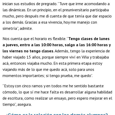
inician sus estudios de pregrado. “Tuve que irme acomodando a
las dinámicas. En un principio, en el preuniversitario participaba
mucho, pero después me di cuenta de que tenía que dar espacio
a los demás. Gracias a esa vivencia, hoy me manejo con
simetría”, admite.
Nos cuenta que el horario es flexible. “
Tengo clases de lunes
a jueves, entro a las 10:00 horas, salgo a las 16:00 horas y
los viernes no tengo clases
. Además, tengo la experiencia de
haber viajado 15 años, porque siempre viví en Viña y trabajaba
acá, entonces viajaba mucho. En esta primera etapa estoy
viajando más de lo que me quedo acá, solo para unos
momentos importantes; si tengo prueba, me quedo”.
“Estoy con cinco ramos y en todos me he sentido bastante
cómodo, lo que sí me hace falta es desarrollar alguna habilidad
de escritura, como realizar un ensayo, pero espero mejorar en el
tiempo”, asegura.