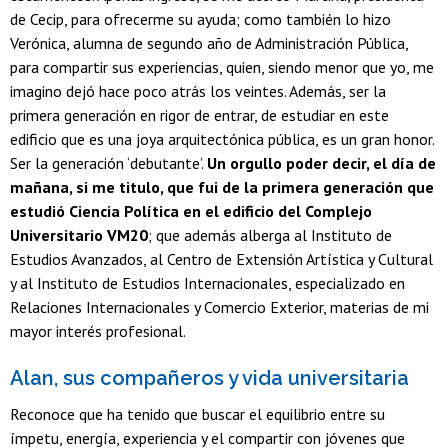
de Cecip, para ofrecerme su ayuda; como también lo hizo
Verónica, alumna de segundo año de Administración Pública,
para compartir sus experiencias, quien, siendo menor que yo, me
imagino dejó hace poco atrás los veintes. Además, ser la
primera generación en rigor de entrar, de estudiar en este
edificio que es una joya arquitectónica pública, es un gran honor.
Ser la generación ‘debutante’.
Un orgullo poder decir, el día de
mañana, si me titulo, que fui de la primera generación que
estudió Ciencia Política en el edificio del Complejo
Universitario VM20
; que además alberga al Instituto de
Estudios Avanzados, al Centro de Extensión Artística y Cultural
y al Instituto de Estudios Internacionales, especializado en
Relaciones Internacionales y Comercio Exterior, materias de mi
mayor interés profesional.
Alan, sus compañeros y vida universitaria
Reconoce que ha tenido que buscar el equilibrio entre su
ímpetu, energía, experiencia y el compartir con jóvenes que