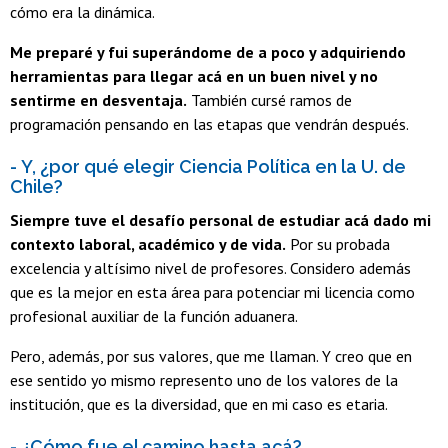
cómo era la dinámica.
Me preparé y fui superándome de a poco y adquiriendo
herramientas para llegar acá en un buen nivel y no
sentirme en desventaja.
También cursé ramos de
programación pensando en las etapas que vendrán después.
- Y, ¿por qué elegir Ciencia Política en la U. de
Chile?
Siempre tuve el desafío personal de estudiar acá dado mi
contexto laboral, académico y de vida.
Por su probada
excelencia y altísimo nivel de profesores. Considero además
que es la mejor en esta área para potenciar mi licencia como
profesional auxiliar de la función aduanera.
Pero, además, por sus valores, que me llaman. Y creo que en
ese sentido yo mismo represento uno de los valores de la
institución, que es la diversidad, que en mi caso es etaria.
- ¿Cómo fue el camino hasta acá?