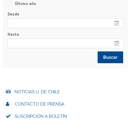
Último año
Desde
Hasta
NOTICIAS U. DE CHILE
CONTACTO DE PRENSA
SUSCRIPCIÓN A BOLETÍN