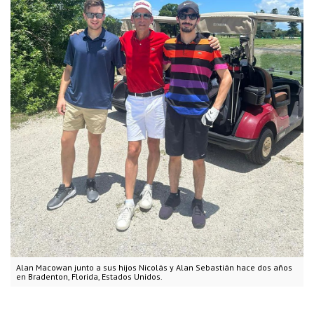
Alan Macowan junto a sus hijos Nicolás y Alan Sebastián hace dos años
en Bradenton, Florida, Estados Unidos.