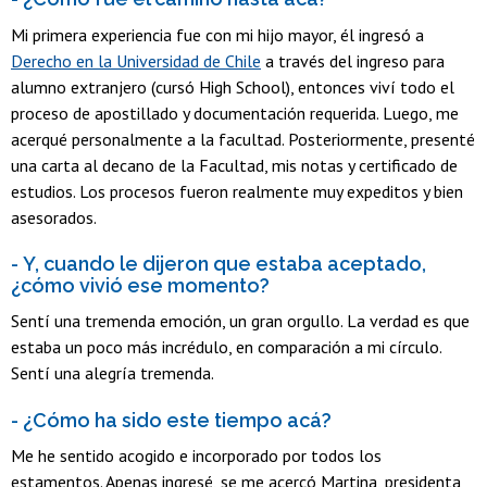
Mi primera experiencia fue con mi hijo mayor, él ingresó a
Derecho en la Universidad de Chile
a través del ingreso para
alumno extranjero (cursó High School), entonces viví todo el
proceso de apostillado y documentación requerida. Luego, me
acerqué personalmente a la facultad. Posteriormente, presenté
una carta al decano de la Facultad, mis notas y certificado de
estudios. Los procesos fueron realmente muy expeditos y bien
asesorados.
- Y, cuando le dijeron que estaba aceptado,
¿cómo vivió ese momento?
Sentí una tremenda emoción, un gran orgullo. La verdad es que
estaba un poco más incrédulo, en comparación a mi círculo.
Sentí una alegría tremenda.
- ¿Cómo ha sido este tiempo acá?
Me he sentido acogido e incorporado por todos los
estamentos. Apenas ingresé, se me acercó Martina, presidenta