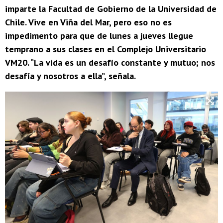
imparte la Facultad de Gobierno de la Universidad de
Chile. Vive en Viña del Mar, pero eso no es
impedimento para que de lunes a jueves llegue
temprano a sus clases en el Complejo Universitario
VM20. “La vida es un desafío constante y mutuo; nos
desafía y nosotros a ella”, señala.