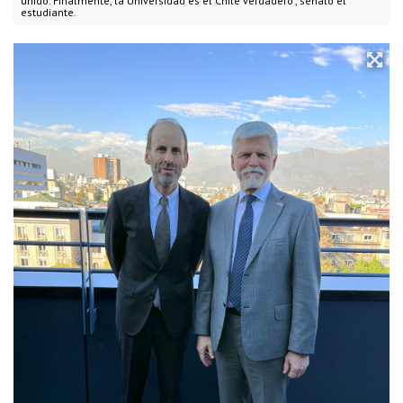
unido. Finalmente, la Universidad es el Chile verdadero", señaló el
estudiante.