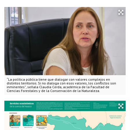
“La política pública tiene que dialogar con valores complejos en
distintos territorios. Si no dialoga con esos valores, los conflictos son
inminentes”, señala Claudia Cerda, académica de la Facultad de
Ciencias Forestales y de la Conservación de la Naturaleza.