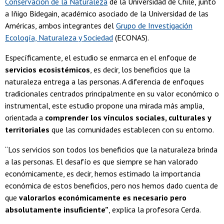
Conservación de la Naturaleza
de la Universidad de Chile, junto
a Iñigo Bidegain, académico asociado de la Universidad de las
Américas, ambos integrantes del
Grupo de Investigación
Ecología, Naturaleza y Sociedad
(ECONAS).
Específicamente, el estudio se enmarca en el enfoque de
servicios ecosistémicos
, es decir,
los beneficios que la
naturaleza entrega a las personas. A diferencia de enfoques
tradicionales centrados principalmente en su valor económico o
instrumental, este estudio propone una mirada más amplia,
orientada a
comprender los vínculos sociales, culturales y
territoriales
que las comunidades establecen con su entorno.
“Los servicios son todos los beneficios que la naturaleza brinda
a las personas. El desafío es que siempre se han valorado
económicamente, es decir, hemos estimado la importancia
económica de estos beneficios, pero nos hemos dado cuenta de
que
valorarlos económicamente es necesario pero
absolutamente insuficiente”
, explica la profesora Cerda.