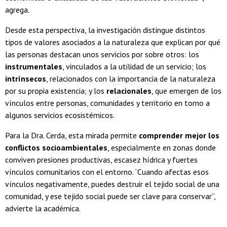
agrega.
Desde esta perspectiva, la investigación distingue distintos
tipos de valores asociados a la naturaleza que explican por qué
las personas destacan unos servicios por sobre otros: los
instrumentales
, vinculados a la utilidad de un servicio; los
intrínsecos
, relacionados con la importancia de la naturaleza
por su propia existencia; y los
relacionales
, que emergen de los
vínculos entre personas, comunidades y territorio en torno a
algunos servicios ecosistémicos.
Para la Dra. Cerda,
esta mirada permite
comprender mejor los
conflictos socioambientales
, especialmente en zonas donde
conviven presiones productivas, escasez hídrica y fuertes
vínculos comunitarios con el entorno. “Cuando afectas esos
vínculos negativamente, puedes destruir el tejido social de una
comunidad, y ese tejido social puede ser clave para conservar”,
advierte la académica.