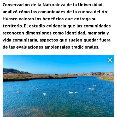
Conservación de la Naturaleza de la Universidad,
analizó cómo las comunidades de la cuenca del río
Huasco valoran los beneficios que entrega su
territorio. El estudio evidencia que las comunidades
reconocen dimensiones como identidad, memoria y
vida comunitaria, aspectos que suelen quedar fuera
de las evaluaciones ambientales tradicionales.