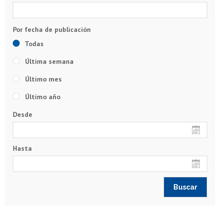
Todas
Última semana
Último mes
Último año
Desde
Hasta