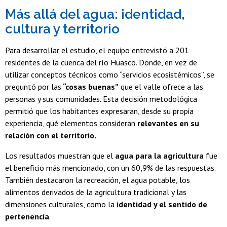
Más allá del agua: identidad,
cultura y territorio
Para desarrollar el estudio, el equipo entrevistó a 201
residentes de la cuenca del río Huasco. Donde, en vez de
utilizar conceptos técnicos como “servicios ecosistémicos”, se
preguntó por las
“cosas buenas”
que el valle ofrece a las
personas y sus comunidades.
Esta decisión metodológica
permitió que los habitantes expresaran, desde su propia
experiencia, qué elementos consideran
relevantes en su
relación con el territorio.
Los resultados muestran que el
agua para la agricultura
fue
el beneficio más mencionado, con un 60,9% de las respuestas.
También destacaron la recreación, el agua potable, los
alimentos derivados de la agricultura tradicional y las
dimensiones culturales, como la
identidad y el sentido de
pertenencia
.