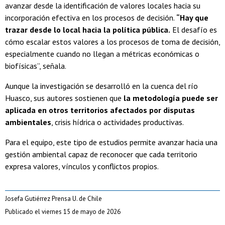
avanzar desde la identificación de valores locales hacia su
incorporación efectiva en los procesos de decisión.
“
Hay que
trazar desde lo local hacia la política pública.
El desafío es
cómo escalar estos valores a los procesos de toma de decisión,
especialmente cuando no llegan a métricas económicas o
biofísicas”, señala.
Aunque la investigación se desarrolló en la cuenca del río
Huasco, sus autores sostienen que
la metodología puede ser
aplicada en otros territorios afectados por disputas
ambientales
, crisis hídrica o actividades productivas.
Para el equipo, este tipo de estudios permite avanzar hacia una
gestión ambiental capaz de reconocer que cada territorio
expresa valores, vínculos y conflictos propios.
Josefa Gutiérrez Prensa U. de Chile
Publicado el viernes 15 de mayo de 2026