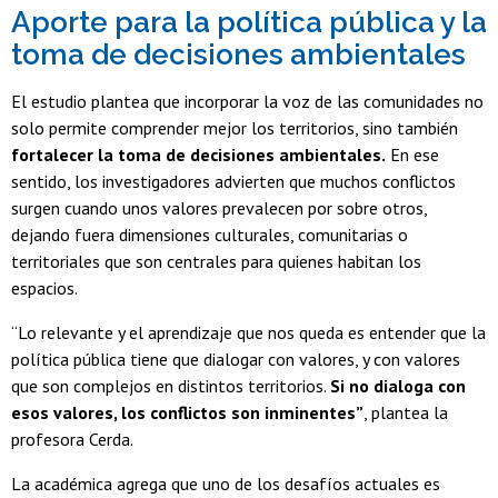
Aporte para la política pública y la
toma de decisiones ambientales
El estudio plantea que
incorporar la voz de las comunidades no
solo permite comprender mejor los territorios, sino también
fortalecer la toma de decisiones ambientales.
En ese
sentido, los investigadores advierten que muchos conflictos
surgen cuando unos valores prevalecen por sobre otros,
dejando fuera dimensiones culturales, comunitarias o
territoriales que son centrales para quienes habitan los
espacios.
“Lo relevante y el aprendizaje que nos queda es entender que la
política pública tiene que dialogar con valores, y con valores
que son complejos en distintos territorios.
Si no dialoga con
esos valores,
los conflictos son inminentes”
, plantea la
profesora Cerda.
La académica agrega que uno de los desafíos actuales es