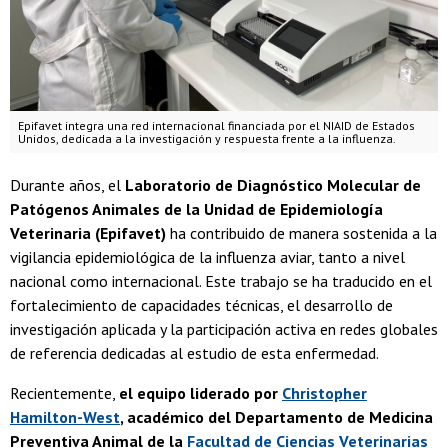
Epifavet integra una red internacional financiada por el NIAID de Estados
Unidos, dedicada a la investigación y respuesta frente a la influenza.
Durante años, el
Laboratorio de Diagnóstico Molecular de
Patógenos Animales de la Unidad de Epidemiología
Veterinaria (Epifavet)
ha contribuido de manera sostenida a la
vigilancia epidemiológica de la influenza aviar, tanto a nivel
nacional como internacional. Este trabajo se ha traducido en el
fortalecimiento de capacidades técnicas, el desarrollo de
investigación aplicada y la participación activa en redes globales
de referencia dedicadas al estudio de esta enfermedad.
Recientemente,
el equipo liderado por
Christopher
Hamilton-West
, académico del Departamento de Medicina
Preventiva Animal de la
Facultad de Ciencias Veterinarias