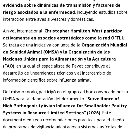
evidencia sobre dinámicas de transmisión y factores de
riesgo asociados a la enfermedad
, incluyendo estudios sobre
interacción entre aves silvestres y domésticas.
A nivel internacional,
Christopher Hamilton-West participa
activamente en espacios estratégicos como la red OFFLU
.
Se trata de una iniciativa conjunta de la
Organización Mundial
de Sanidad Animal (OMSA) y la Organización de las
Naciones Unidas para la Alimentación y la Agricultura
(FAO)
, en la cual el especialista de Favet contribuye al
desarrollo de lineamientos técnicos y al intercambio de
información científica sobre influenza animal.
Del mismo modo, participó en el grupo ad hoc convocado por la
OMSA para la elaboración del documento
“Surveillance of
High Pathogenicity Avian Influenza for Smallholder Poultry
Systems in Resource-Limited Settings” (2026)
. Este
documento entrega recomendaciones prácticas para el diseño
de programas de vigilancia adaptados a sistemas avícolas de