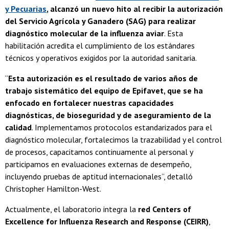
y Pecuarias
, alcanzó un nuevo hito al recibir la autorización
del Servicio Agrícola y Ganadero (SAG) para realizar
diagnóstico molecular de la influenza aviar
. Esta
habilitación acredita el cumplimiento de los estándares
técnicos y operativos exigidos por la autoridad sanitaria.
“
Esta autorización es el resultado de varios años de
trabajo sistemático del equipo de Epifavet, que se ha
enfocado en fortalecer nuestras capacidades
diagnósticas, de bioseguridad y de aseguramiento de la
calidad
. Implementamos protocolos estandarizados para el
diagnóstico molecular, fortalecimos la trazabilidad y el control
de procesos, capacitamos continuamente al personal y
participamos en evaluaciones externas de desempeño,
incluyendo pruebas de aptitud internacionales”, detalló
Christopher Hamilton-West.
Actualmente, el laboratorio integra la
red Centers of
Excellence for Influenza Research and Response (CEIRR)
,