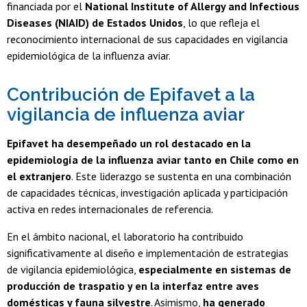
financiada por el
National Institute of Allergy and Infectious
Diseases (NIAID) de Estados Unidos
, lo que refleja el
reconocimiento internacional de sus capacidades en vigilancia
epidemiológica de la influenza aviar.
Contribución de Epifavet a la
vigilancia de influenza aviar
Epifavet ha desempeñado un rol destacado en la
epidemiología de la influenza aviar tanto en Chile como en
el extranjero
. Este liderazgo se sustenta en una combinación
de capacidades técnicas, investigación aplicada y participación
activa en redes internacionales de referencia.
En el ámbito nacional, el laboratorio ha contribuido
significativamente al diseño e implementación de estrategias
de vigilancia epidemiológica,
especialmente en sistemas de
producción de traspatio y en la interfaz entre aves
domésticas y fauna silvestre
. Asimismo,
ha generado