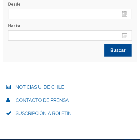
Desde
Hasta
NOTICIAS U. DE CHILE
CONTACTO DE PRENSA
SUSCRIPCIÓN A BOLETÍN