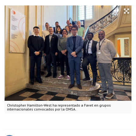
Christopher Hamilton-West ha representado a Favet en grupos
internacionales convocados por la OMSA.