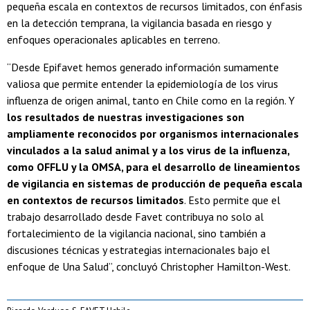
pequeña escala en contextos de recursos limitados, con énfasis
en la detección temprana, la vigilancia basada en riesgo y
enfoques operacionales aplicables en terreno.
“Desde Epifavet hemos generado información sumamente
valiosa que permite entender la epidemiología de los virus
influenza de origen animal, tanto en Chile como en la región. Y
los resultados de nuestras investigaciones son
ampliamente reconocidos por organismos internacionales
vinculados a la salud animal y a los virus de la influenza,
como OFFLU y la OMSA, para el desarrollo de lineamientos
de vigilancia en sistemas de producción de pequeña escala
en contextos de recursos limitados
. Esto permite que el
trabajo desarrollado desde Favet contribuya no solo al
fortalecimiento de la vigilancia nacional, sino también a
discusiones técnicas y estrategias internacionales bajo el
enfoque de Una Salud”, concluyó Christopher Hamilton-West.