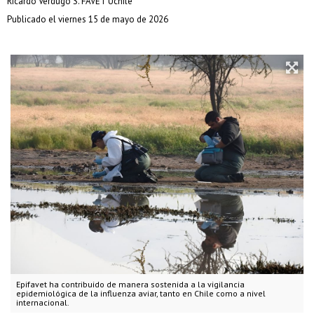
Ricardo Verdugo S. FAVET Uchile
Publicado el viernes 15 de mayo de 2026
Epifavet ha contribuido de manera sostenida a la vigilancia
epidemiológica de la influenza aviar, tanto en Chile como a nivel
internacional.