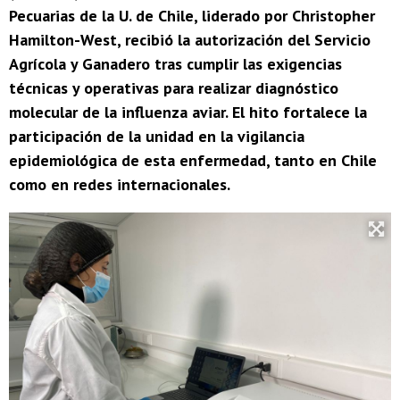
Pecuarias de la U. de Chile, liderado por Christopher
Hamilton-West, recibió la autorización del Servicio
Agrícola y Ganadero tras cumplir las exigencias
técnicas y operativas para realizar diagnóstico
molecular de la influenza aviar. El hito fortalece la
participación de la unidad en la vigilancia
epidemiológica de esta enfermedad, tanto en Chile
como en redes internacionales.