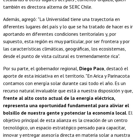
también es directora alterna de SERC Chile.
Además, agregó: "La Universidad tiene una trayectoria en
diferentes lugares del país y lo que se ha tratado de hacer es ir
aportando en diferentes condiciones territoriales y, por
supuesto, esta región es muy particular, por ser frontera y por
las características climáticas, geográficas, los ecosistemas,
desde el punto de vista cultural es tremendamente rica".
Por su parte, el gobernador regional,
Diego Paco
, destacó el
aporte de esta iniciativa en el territorio. "En Arica y Parinacota
contamos con energía solar durante casi todo el año. Es un
recurso natural invaluable que está a nuestra disposición y que,
frente al alto costo actual de la energía eléctrica,
representa una oportunidad fundamental para aliviar el
bolsillo de nuestra gente y potenciar la economía local
. El
objetivo principal de esta alianza es la creación de un centro
tecnológico, un espacio estratégico pensado para capacitar,
innovar y entregar asesoría directa en materia solar a nuestra