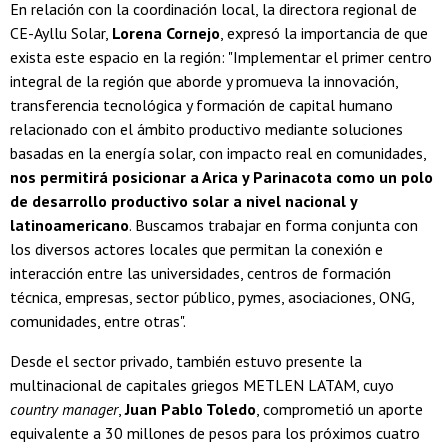
En relación con la coordinación local, la directora regional de
CE-Ayllu Solar,
Lorena Cornejo
, expresó la importancia de que
exista este espacio en la región: "Implementar el primer centro
integral de la región que aborde y promueva la innovación,
transferencia tecnológica y formación de capital humano
relacionado con el ámbito productivo mediante soluciones
basadas en la energía solar, con impacto real en comunidades,
nos permitirá posicionar a Arica y Parinacota como un polo
de desarrollo productivo solar a nivel nacional y
latinoamericano
. Buscamos trabajar en forma conjunta con
los diversos actores locales que permitan la conexión e
interacción entre las universidades, centros de formación
técnica, empresas, sector público, pymes, asociaciones, ONG,
comunidades, entre otras".
Desde el sector privado, también estuvo presente la
multinacional de capitales griegos METLEN LATAM, cuyo
country manager
,
Juan Pablo Toledo
, comprometió un aporte
equivalente a 30 millones de pesos para los próximos cuatro