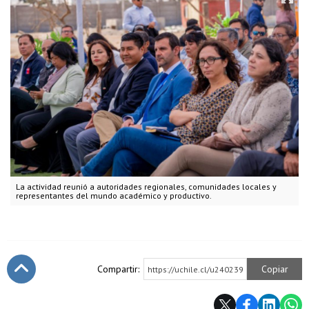
La actividad reunió a autoridades regionales, comunidades locales y
representantes del mundo académico y productivo.
Compartir:
Copiar
https://uchile.cl/u240239
Subir