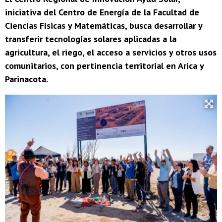
iniciativa del Centro de Energía de la Facultad de
Ciencias Físicas y Matemáticas, busca desarrollar y
transferir tecnologías solares aplicadas a la
agricultura, el riego, el acceso a servicios y otros usos
comunitarios, con pertinencia territorial en Arica y
Parinacota.