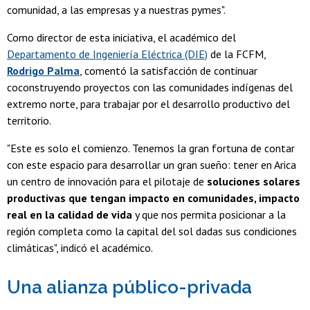
comunidad, a las empresas y a nuestras pymes".
Como director de esta iniciativa, el académico del
Departamento de Ingeniería Eléctrica (DIE)
de la FCFM,
Rodrigo Palma
, comentó la satisfacción de continuar
coconstruyendo proyectos con las comunidades indígenas del
extremo norte, para trabajar por el desarrollo productivo del
territorio.
"Este es solo el comienzo. Tenemos la gran fortuna de contar
con este espacio para desarrollar un gran sueño: tener en Arica
un centro de innovación para el pilotaje de
soluciones solares
productivas que tengan impacto en comunidades, impacto
real en la calidad de vida
y que nos permita posicionar a la
región completa como la capital del sol dadas sus condiciones
climáticas", indicó el académico.
Una alianza público-privada