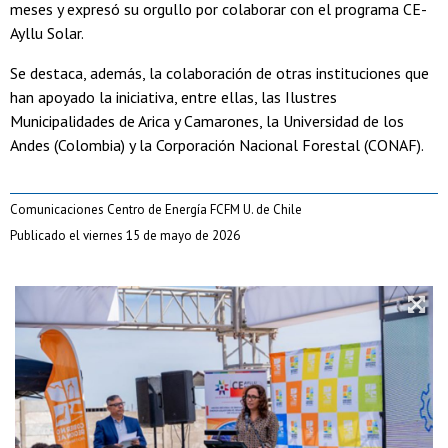
meses y expresó su orgullo por colaborar con el programa CE-
Ayllu Solar.
Se destaca, además, la colaboración de otras instituciones que
han apoyado la iniciativa, entre ellas, las Ilustres
Municipalidades de Arica y Camarones, la Universidad de los
Andes (Colombia) y la Corporación Nacional Forestal (CONAF).
Comunicaciones Centro de Energía FCFM U. de Chile
Publicado el viernes 15 de mayo de 2026