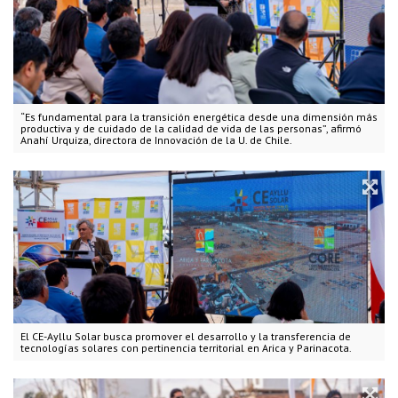
“Es fundamental para la transición energética desde una dimensión más
productiva y de cuidado de la calidad de vida de las personas”, afirmó
Anahí Urquiza, directora de Innovación de la U. de Chile.
El CE-Ayllu Solar busca promover el desarrollo y la transferencia de
tecnologías solares con pertinencia territorial en Arica y Parinacota.