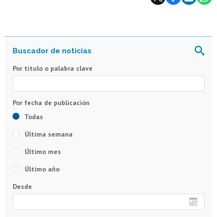
Por título o palabra clave
Todas
Última semana
Último mes
Último año
Desde