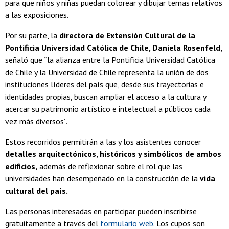
para que niños y niñas puedan colorear y dibujar temas relativos
a las exposiciones.
Por su parte, la
directora de Extensión Cultural de la
Pontificia Universidad Católica de Chile, Daniela Rosenfeld,
señaló que “la alianza entre la Pontificia Universidad Católica
de Chile y la Universidad de Chile representa la unión de dos
instituciones líderes del país que, desde sus trayectorias e
identidades propias, buscan ampliar el acceso a la cultura y
acercar su patrimonio artístico e intelectual a públicos cada
vez más diversos”.
Estos recorridos permitirán a las y los asistentes conocer
detalles arquitectónicos, históricos y simbólicos de ambos
edificios,
además de reflexionar sobre el rol que las
universidades han desempeñado en la construcción de la
vida
cultural del país.
Las personas interesadas en participar pueden inscribirse
gratuitamente a través del
formulario web.
Los cupos son