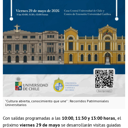
"Cultura abierta, conocimiento que une" : Recorridos Patrimoniales
Universitarios
Con salidas programadas a las
10:00, 11:30 y 13:00 horas,
el
próximo
viernes 29 de mayo
se desarrollarán visitas guiadas