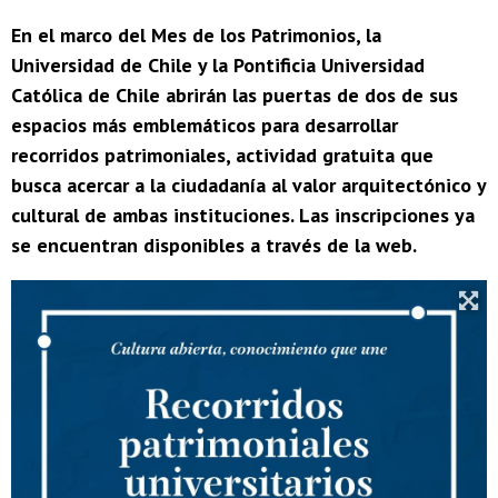
En el marco del Mes de los Patrimonios, la
Universidad de Chile y la Pontificia Universidad
Católica de Chile abrirán las puertas de dos de sus
espacios más emblemáticos para desarrollar
recorridos patrimoniales, actividad gratuita que
busca acercar a la ciudadanía al valor arquitectónico y
cultural de ambas instituciones. Las inscripciones ya
se encuentran disponibles a través de la web.