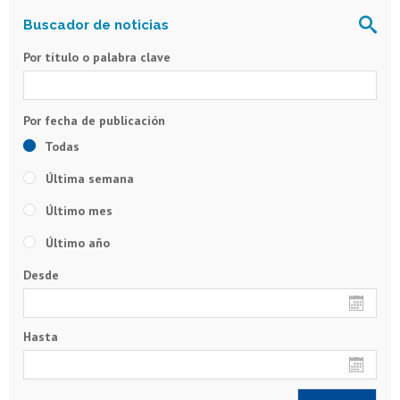
Por título o palabra clave
Todas
Última semana
Último mes
Último año
Desde
Hasta