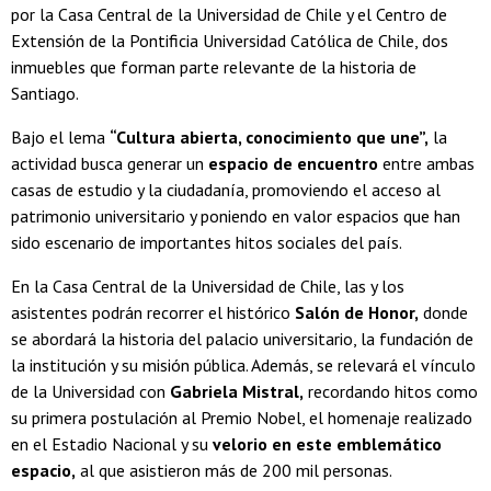
por la Casa Central de la Universidad de Chile y el Centro de
Extensión de la Pontificia Universidad Católica de Chile, dos
inmuebles que forman parte relevante de la historia de
Santiago.
Bajo el lema
“Cultura abierta, conocimiento que une”,
la
actividad busca generar un
espacio de encuentro
entre ambas
casas de estudio y la ciudadanía, promoviendo el acceso al
patrimonio universitario y poniendo en valor espacios que han
sido escenario de importantes hitos sociales del país.
En la Casa Central de la Universidad de Chile, las y los
asistentes podrán recorrer el histórico
Salón de Honor,
donde
se abordará la historia del palacio universitario, la fundación de
la institución y su misión pública. Además, se relevará el vínculo
de la Universidad con
Gabriela Mistral,
recordando hitos como
su primera postulación al Premio Nobel, el homenaje realizado
en el Estadio Nacional y su
velorio en este emblemático
espacio,
al que asistieron más de 200 mil personas.