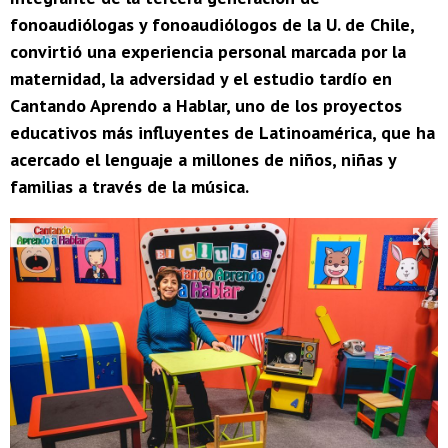
fonoaudiólogas y fonoaudiólogos de la U. de Chile,
convirtió una experiencia personal marcada por la
maternidad, la adversidad y el estudio tardío en
Cantando Aprendo a Hablar, uno de los proyectos
educativos más influyentes de Latinoamérica, que ha
acercado el lenguaje a millones de niños, niñas y
familias a través de la música.