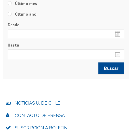
Último mes
Último año
Desde
Hasta
NOTICIAS U. DE CHILE
CONTACTO DE PRENSA
SUSCRIPCIÓN A BOLETÍN