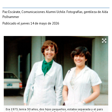
Paz Escárate, Comunicaciones Alumni Uchile. Fotografías, gentileza de Aída
Polhammer
Publicado el jueves 14 de mayo de 2026
Era 1973, tenía 30 años, dos hijos pequeños, estaba separada y el país