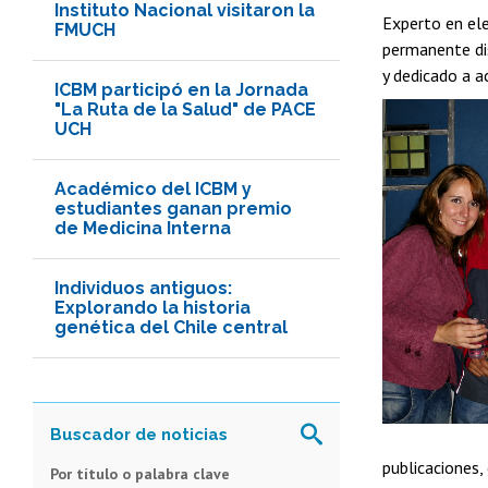
Instituto Nacional visitaron la
Experto en elec
FMUCH
permanente di
y dedicado a a
ICBM participó en la Jornada
"La Ruta de la Salud" de PACE
UCH
Académico del ICBM y
estudiantes ganan premio
de Medicina Interna
Individuos antiguos:
Explorando la historia
genética del Chile central
publicaciones,
Por título o palabra clave