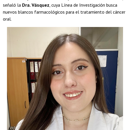
señaló la
Dra. Vásquez
, cuya Línea de Investigación busca
nuevos blancos farmacológicos para el tratamiento del cáncer
oral.