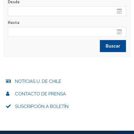
Desde
Hasta
NOTICIAS U. DE CHILE
CONTACTO DE PRENSA
SUSCRIPCIÓN A BOLETÍN