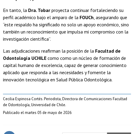
En tanto, la
Dra. Tobar
proyecta continuar fortaleciendo su
perfil académico bajo el amparo de la
FOUCh
, asegurando que
“este respaldo ha significado no solo un apoyo económico, sino
también un reconocimiento que impulsa mi compromiso con la
investigación científica”.
Las adjudicaciones reafirman la posición de la
Facultad de
Odontología UCHILE
como como un núcleo de formación de
capital humano de excelencia, capaz de generar conocimiento
aplicado que responda a las necesidades y fomente la
innovación tecnológica en Salud Pública Odontológica.
Cecilia Espinosa Cortés. Periodista, Directora de Comunicaciones Facultad
de Odontología, Universidad de Chile.
Publicado el martes 05 de mayo de 2026