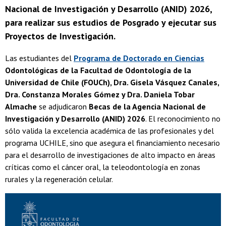
Nacional de Investigación y Desarrollo (ANID) 2026,
para realizar sus estudios de Posgrado y ejecutar sus
Proyectos de Investigación.
Las estudiantes del
Programa de Doctorado en Ciencias
Odontológicas de la Facultad de Odontología de la
Universidad de Chile (FOUCh), Dra. Gisela Vásquez Canales,
Dra. Constanza Morales Gómez y Dra. Daniela Tobar
Almache
se adjudicaron
Becas de la Agencia Nacional de
Investigación y Desarrollo (ANID) 2026
. El reconocimiento no
sólo valida la excelencia académica de las profesionales y del
programa UCHILE, sino que asegura el financiamiento necesario
para el desarrollo de investigaciones de alto impacto en áreas
críticas como el cáncer oral, la teleodontología en zonas
rurales y la regeneración celular.