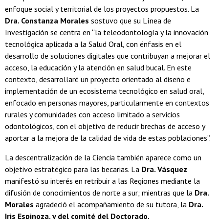
enfoque social y territorial de los proyectos propuestos. La
Dra. Constanza Morales
sostuvo que su Línea de
Investigación se centra en “la teleodontología y la innovación
tecnológica aplicada a la Salud Oral, con énfasis en el
desarrollo de soluciones digitales que contribuyan a mejorar el
acceso, la educación y la atención en salud bucal. En este
contexto, desarrollaré un proyecto orientado al diseño e
implementación de un ecosistema tecnológico en salud oral,
enfocado en personas mayores, particularmente en contextos
rurales y comunidades con acceso limitado a servicios
odontológicos, con el objetivo de reducir brechas de acceso y
aportar a la mejora de la calidad de vida de estas poblaciones”.
La descentralización de la Ciencia también aparece como un
objetivo estratégico para las becarias. La
Dra. Vásquez
manifestó su interés en retribuir a las Regiones mediante la
difusión de conocimientos de norte a sur; mientras que la
Dra.
Morales
agradeció el acompañamiento de su tutora, la
Dra.
Iris Espinoza, y del comité del Doctorado.