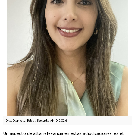
Dra. Daniela Tobar, Becada ANID 2026
Un aspecto de alta relevancia en estas adjudicaciones, es el