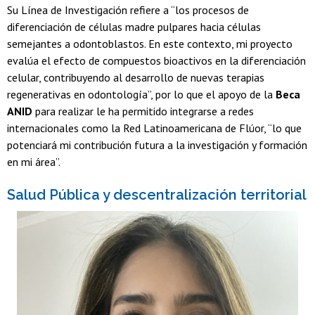
Su Línea de Investigación refiere a “los procesos de
diferenciación de células madre pulpares hacia células
semejantes a odontoblastos. En este contexto, mi proyecto
evalúa el efecto de compuestos bioactivos en la diferenciación
celular, contribuyendo al desarrollo de nuevas terapias
regenerativas en odontología”, por lo que el apoyo de la
Beca
ANID
para realizar le ha permitido integrarse a redes
internacionales como la Red Latinoamericana de Flúor, “lo que
potenciará mi contribución futura a la investigación y formación
en mi área”.
Salud Pública y descentralización territorial