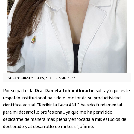
Dra. Constanza Morales, Becada ANID 2026
Por su parte, la
Dra. Daniela Tobar Almache
subrayó que este
respaldo institucional ha sido el motor de su productividad
científica actual. “Recibir la Beca ANID ha sido fundamental
para mi desarrollo profesional, ya que me ha permitido
dedicarme de manera más plena y enfocada a mis estudios de
doctorado y al desarrollo de mi tesis”, afirmó.