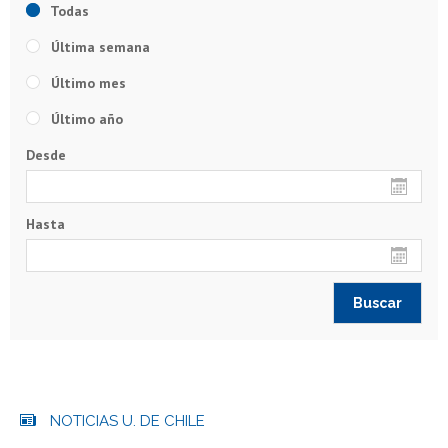
Todas
Última semana
Último mes
Último año
Desde
Hasta
NOTICIAS U. DE CHILE