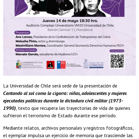
La Universidad de Chile será sede de la presentación de
Cantando al sol como la cigarra: niñas, adolescentes y mujeres
ejecutadas políticas durante la dictadura civil militar (1973-
1990)
, texto que recupera las trayectorias de vida de quienes
sufrieron el terrorismo de Estado durante ese período.
Mediante relatos, archivos personales y registros fotográficos,
el ejemplar impulsa un ejercicio de memoria que trasciende las