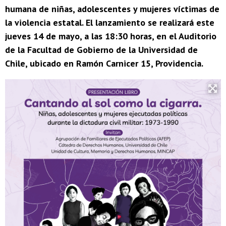
humana de niñas, adolescentes y mujeres víctimas de
la violencia estatal. El lanzamiento se realizará este
jueves 14 de mayo, a las 18:30 horas, en el Auditorio
de la Facultad de Gobierno de la Universidad de
Chile, ubicado en Ramón Carnicer 15, Providencia.