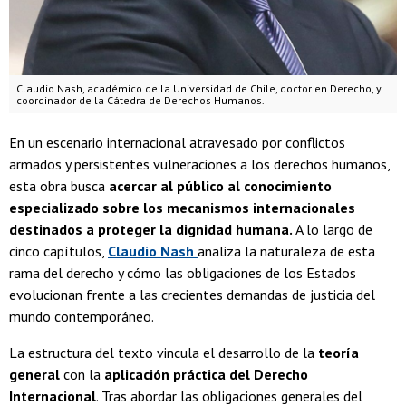
Claudio Nash, académico de la Universidad de Chile, doctor en Derecho, y
coordinador de la Cátedra de Derechos Humanos.
En un escenario internacional atravesado por conflictos
armados y persistentes vulneraciones a los derechos humanos,
esta obra busca
acercar al público al conocimiento
especializado sobre los mecanismos internacionales
destinados a proteger la dignidad humana.
A lo largo de
cinco capítulos,
Claudio Nash
analiza la naturaleza de esta
rama del derecho y cómo las obligaciones de los Estados
evolucionan frente a las crecientes demandas de justicia del
mundo contemporáneo.
La estructura del texto vincula el desarrollo de la
teoría
general
con la
aplicación práctica del Derecho
Internacional
. Tras abordar las obligaciones generales del