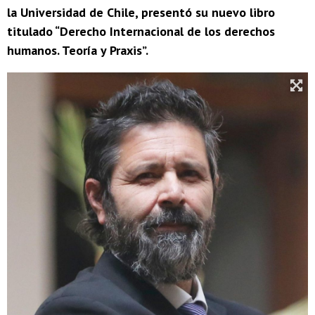
la Universidad de Chile, presentó su nuevo libro
titulado “Derecho Internacional de los derechos
humanos. Teoría y Praxis”.