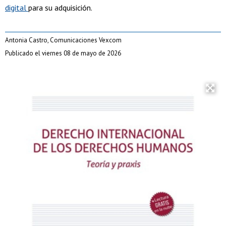
digital
para su adquisición.
Antonia Castro, Comunicaciones Vexcom
Publicado el viernes 08 de mayo de 2026