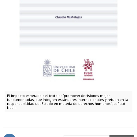
El impacto esperado del texto es "promover decisiones mejor
fundamentadas, que integren estándares internacionales y refuercen la
responsabilidad del Estado en materia de derechos humanos”, señaló
Nash.