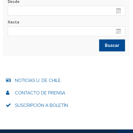
Desde
Hasta
NOTICIAS U. DE CHILE
CONTACTO DE PRENSA
SUSCRIPCIÓN A BOLETÍN