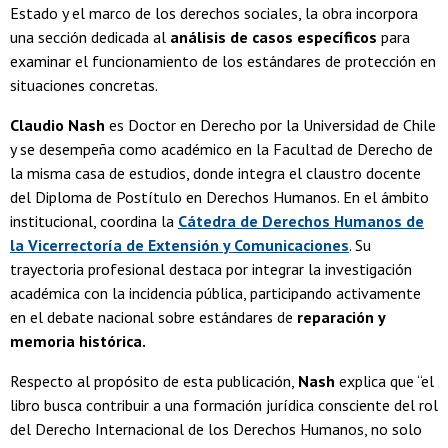
Estado y el marco de los derechos sociales, la obra incorpora
una sección dedicada al
análisis de casos específicos
para
examinar el funcionamiento de los estándares de protección en
situaciones concretas.
Claudio Nash
es Doctor en Derecho por la Universidad de Chile
y se desempeña como académico en la Facultad de Derecho de
la misma casa de estudios, donde integra el claustro docente
del Diploma de Postítulo en Derechos Humanos. En el ámbito
institucional, coordina la
Cátedra de Derechos Humanos de
la Vicerrectoría de Extensión y Comunicaciones
. Su
trayectoria profesional destaca por integrar la investigación
académica con la incidencia pública, participando activamente
en el debate nacional sobre estándares de
reparación y
memoria histórica.
Respecto al propósito de esta publicación,
Nash
explica que “el
libro busca contribuir a una formación jurídica consciente del rol
del Derecho Internacional de los Derechos Humanos, no solo