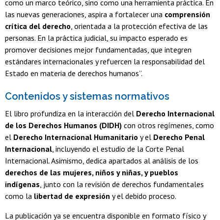
como un marco teórico, sino como una herramienta práctica. En
las nuevas generaciones, aspira a fortalecer una
comprensión
crítica del derecho
, orientada a la protección efectiva de las
personas. En la práctica judicial, su impacto esperado es
promover decisiones mejor fundamentadas, que integren
estándares internacionales y refuercen la responsabilidad del
Estado en materia de derechos humanos”.
Contenidos y sistemas normativos
El libro profundiza en la interacción del
Derecho Internacional
de los Derechos Humanos (DIDH)
con otros regímenes, como
el
Derecho Internacional Humanitario
y el
Derecho Penal
Internacional
, incluyendo el estudio de la Corte Penal
Internacional. Asimismo, dedica apartados al análisis de los
derechos de las mujeres, niños y niñas, y pueblos
indígenas
, junto con la revisión de derechos fundamentales
como la
libertad de expresión
y el debido proceso.
La publicación ya se encuentra disponible en formato físico y