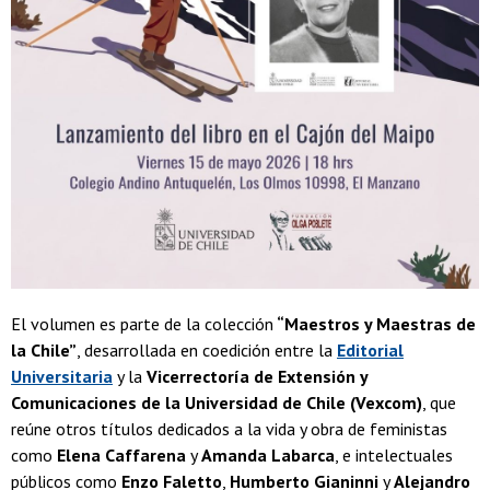
El volumen es parte de la colección
“Maestros y Maestras de
la Chile”
, desarrollada en coedición entre la
Editorial
Universitaria
y la
Vicerrectoría de Extensión y
Comunicaciones de la Universidad de Chile (Vexcom)
, que
reúne otros títulos dedicados a la vida y obra de feministas
como
Elena Caffarena
y
Amanda Labarca
, e intelectuales
públicos como
Enzo Faletto
,
Humberto Gianinni
y
Alejandro