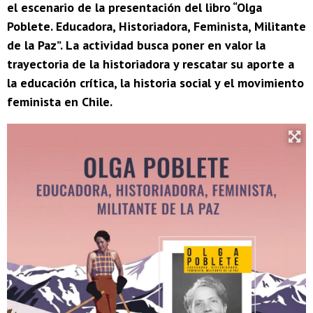
el escenario de la presentación del libro “Olga
Poblete. Educadora, Historiadora, Feminista, Militante
de la Paz”. La actividad busca poner en valor la
trayectoria de la historiadora y rescatar su aporte a
la educación crítica, la historia social y el movimiento
feminista en Chile.