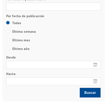
Todas
Última semana
Último mes
Último año
Desde
Hasta