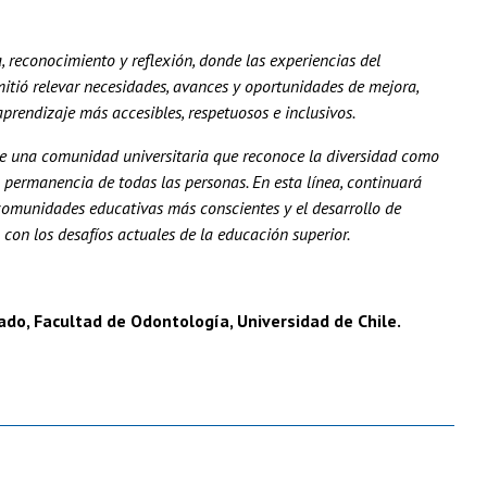
reconocimiento y reflexión, donde las experiencias del
mitió relevar necesidades, avances y oportunidades de mejora,
rendizaje más accesibles, respetuosos e inclusivos.
de una comunidad universitaria que reconoce la diversidad como
a permanencia de todas las personas. En esta línea, continuará
comunidades educativas más conscientes y el desarrollo de
con los desafíos actuales de la educación superior.
rado, Facultad de Odontología, Universidad de Chile.