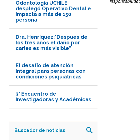
responsabilida
Odontología UCHILE
desplegó Operativo Dental e
impacta a más de 150
persona
Dra. Henríquez:"Después de
los tres años el daño por
caries es más visible"
El desafío de atención
integral para personas con
condiciones psiquiátricas
3° Encuentro de
Investigadoras y Académicas