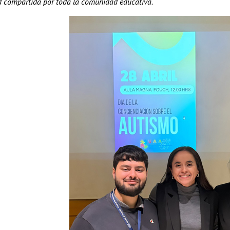
d compartida por toda la comunidad educativa.