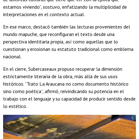
estamos viviendo”, sostuvo, enfatizando la multiplicidad de
interpretaciones en el contexto actual.
En ese marco, destacó también las lecturas provenientes del
mundo mapuche, que reconfiguran el texto desde una
perspectiva identitaria propia, así como aquellas que lo
cuestionan y erosionan su estatuto tradicional como emblema
nacional.
En el cierre, Subercaseaux propuso recuperar la dimensión
estrictamente literaria de la obra, más allá de sus usos
históricos. “Trato
La Araucana no como documento histórico
sino como poética”, afirmó, reivindicando su potencia en el
trabajo con el lenguaje y su capacidad de producir sentido desde
lo estético.