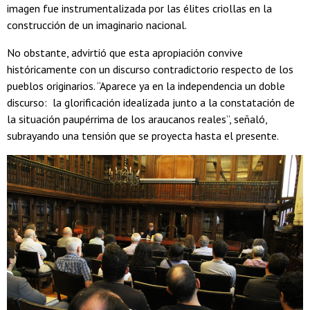
imagen fue instrumentalizada por las élites criollas en la
construcción de un imaginario nacional.
No obstante, advirtió que esta apropiación convive
históricamente con un discurso contradictorio respecto de los
pueblos originarios. “Aparece ya en la independencia un doble
discurso: la glorificación idealizada junto a la constatación de
la situación paupérrima de los araucanos reales”, señaló,
subrayando una tensión que se proyecta hasta el presente.