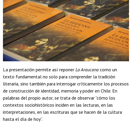
La presentación permite así reponer
La Araucana
como un
texto fundamental no solo para comprender la tradición
literaria, sino también para interrogar críticamente los procesos
de construcción de identidad, memoria y poder en Chile. En
palabras del propio autor, se trata de observar “cómo los
contextos sociohistóricos inciden en las lecturas, en las
interpretaciones, en las escrituras que se hacen de la cultura
hasta el día de hoy”.