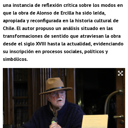
una instancia de reflexión crítica sobre los modos en
que la obra de Alonso de Ercilla ha sido leída,
apropiada y reconfigurada en la historia cultural de
Chile. El autor propuso un análisis situado en las
transformaciones de sentido que atraviesan la obra
desde el siglo XVIII hasta la actualidad, evidenciando
su inscripción en procesos sociales, políticos y
simbólicos.