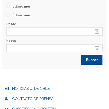
Último mes
Último año
Desde
Hasta
NOTICIAS U. DE CHILE
CONTACTO DE PRENSA
SUSCRIPCIÓN A BOLETÍN