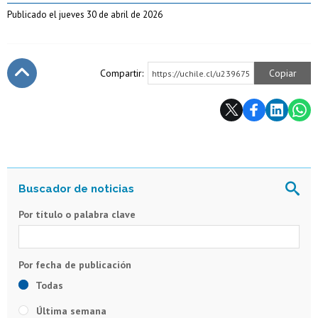
Publicado el jueves 30 de abril de 2026
Compartir:
Copiar
https://uchile.cl/u239675
Subir
Por título o palabra clave
Todas
Última semana