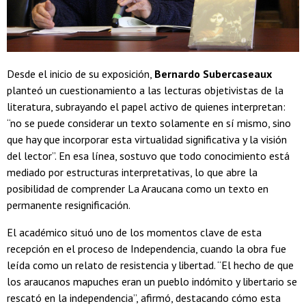
Desde el inicio de su exposición,
Bernardo Subercaseaux
planteó un cuestionamiento a las lecturas objetivistas de la
literatura, subrayando el papel activo de quienes interpretan:
“no se puede considerar un texto solamente en sí mismo, sino
que hay que incorporar esta virtualidad significativa y la visión
del lector”. En esa línea, sostuvo que todo conocimiento está
mediado por estructuras interpretativas, lo que abre la
posibilidad de comprender
La Araucana como un texto en
permanente resignificación.
El académico situó uno de los momentos clave de esta
recepción en el proceso de Independencia, cuando la obra fue
leída como un relato de resistencia y libertad. “El hecho de que
los araucanos mapuches eran un pueblo indómito y libertario se
rescató en la independencia”, afirmó, destacando cómo esta