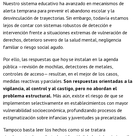
Nuestro sistema educativo ha avanzado en mecanismos de
alerta temprana para prevenir el abandono escolar y la
desvinculación de trayectorias. Sin embargo, todavía estamos
lejos de contar con sistemas robustos de detección e
intervención frente a situaciones extremas de vulneración de
derechos, deterioro severo de la salud mental, negligencia
familiar o riesgo social agudo.
Por ello, las respuestas que hoy se instalan en la agenda
pública —revisión de mochilas, detectores de metales,
controles de acceso— resultan, en el mejor de los casos,
medidas reactivas y parciales.
Son respuestas orientadas a la
vigilancia, al control y al castigo, pero no abordan el
problema estructural.
Más aún, existe el riesgo de que se
implementen selectivamente en establecimientos con mayor
vulnerabilidad socioeconómica, profundizando procesos de
estigmatización sobre infancias y juventudes ya precarizadas.
Tampoco basta leer los hechos como si se tratara