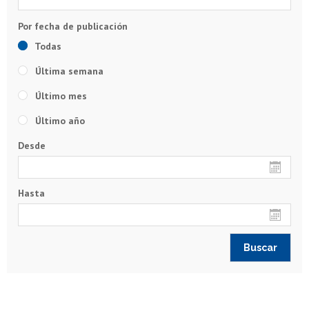
Todas
Última semana
Último mes
Último año
Desde
Hasta