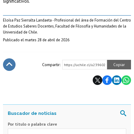
significativos.
Eloísa Paz Sierralta Landaeta - Profesional del área de Formación del Centro
de Estudios Saberes Docentes, Facultad de Filosofía y Humanidades de la
Universidad de Chile.
Publicado el martes 28 de abril de 2026
Compartir:
Copiar
https://uchile.cl/u239602
Subir
Por título o palabra clave