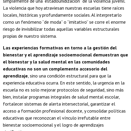
simplemente de una “estadounidización” de la violencia juvenil.
La violencia que hoy atraviesan nuestras escuelas tiene raíces
locales, históricas y profundamente sociales. Al interpretarlo
como un fenómeno “de moda” o “imitativo” se corre el enorme
riesgo de invisibilizar todas aquellas variables estructurales
propias de nuestro sistema.
Las experiencias formativas en torno a la gestión del
bienestar y el aprendizaje socioemocional demuestran que
el bienestar y la salud mental en las comunidades
educativas no son un complemento accesorio del
aprendizaje
, sino una condición estructural para que la
experiencia educativa ocurra. En este sentido, la urgencia en la
escuela no es solo mejorar protocolos de seguridad, sino más
bien, instalar programas integrales de salud mental escolar,
fortalecer sistemas de alerta intersectorial, garantizar el
acceso a formación profesional docente, y consolidar políticas
educativas que reconozcan el vínculo irrefutable entre
bienestar socioemocional y el logro de aprendizajes