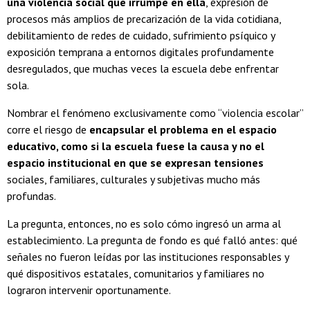
una violencia social que irrumpe en ella
, expresión de
procesos más amplios de precarización de la vida cotidiana,
debilitamiento de redes de cuidado, sufrimiento psíquico y
exposición temprana a entornos digitales profundamente
desregulados, que muchas veces la escuela debe enfrentar
sola.
Nombrar el fenómeno exclusivamente como “violencia escolar”
corre el riesgo de
encapsular el problema en el espacio
educativo, como si la escuela fuese la causa y no el
espacio institucional en que se expresan tensiones
sociales, familiares, culturales y subjetivas mucho más
profundas.
La pregunta, entonces, no es solo cómo ingresó un arma al
establecimiento. La pregunta de fondo es qué falló antes: qué
señales no fueron leídas por las instituciones responsables y
qué dispositivos estatales, comunitarios y familiares no
lograron intervenir oportunamente.