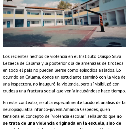
Los recientes hechos de violencia en el Instituto Obispo Silva
Lezaeta de Calama y la posterior ola de amenazas de tiroteos
en todo el país no pueden leerse como episodios aislados. Lo
ocurrido en Calama, donde un estudiante terminó con la vida de
una inspectora, no inauguró la violencia, pero sí visibilizó con
crudeza una fractura social que venía incubándose hace tiempo.
En este contexto, resulta especialmente lúcido el análisis de la
neuropsiquiatra infanto-juvenil Amanda Céspedes, quien
tensiona el concepto de “violencia escolar”, señalando que
no
se trata de una violencia originada en la escuela, sino de