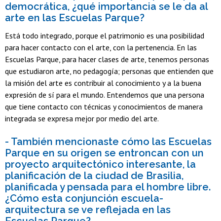
democrática, ¿qué importancia se le da al
arte en las Escuelas Parque?
Está todo integrado, porque el patrimonio es una posibilidad
para hacer contacto con el arte, con la pertenencia. En las
Escuelas Parque, para hacer clases de arte, tenemos personas
que estudiaron arte, no pedagogía; personas que entienden que
la misión del arte es contribuir al conocimiento y a la buena
expresión de sí para el mundo. Entendemos que una persona
que tiene contacto con técnicas y conocimientos de manera
integrada se expresa mejor por medio del arte.
- También mencionaste cómo las Escuelas
Parque en su origen se entroncan con un
proyecto arquitectónico interesante, la
planificación de la ciudad de Brasilia,
planificada y pensada para el hombre libre.
¿Cómo esta conjunción escuela-
arquitectura se ve reflejada en las
Escuelas Parque?