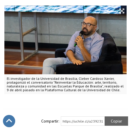
El investigador de la Universidad de Brasilia, Cleber Cardoso Xavier,
protagonizó el conversatorio "Reinventar la Educación: arte, territorio,
naturaleza y comunidad en las Escuelas Parque de Brasilia", realizado el
9 de abril pasado en la Plataforma Cultural de la Universidad de Chile.
Compartir:
Copiar
https://uchile.cl/u239231