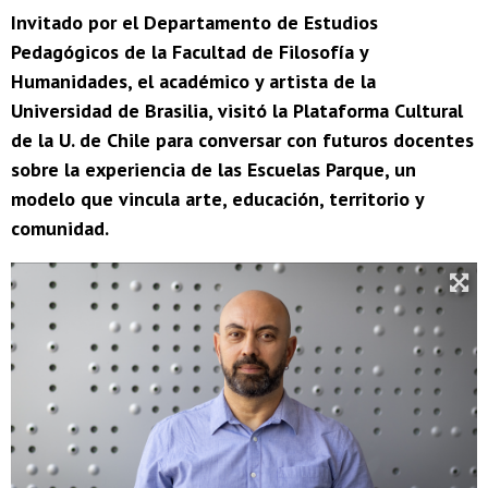
Invitado por el Departamento de Estudios
Pedagógicos de la Facultad de Filosofía y
Humanidades, el académico y artista de la
Universidad de Brasilia, visitó la Plataforma Cultural
de la U. de Chile para conversar con futuros docentes
sobre la experiencia de las Escuelas Parque, un
modelo que vincula arte, educación, territorio y
comunidad.