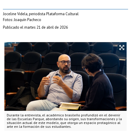
Joceline Videla, periodista Plataforma Cultural
Fotos: Joaquín Pacheco
Publicado el martes 21 de abril de 2026
Durante la entrevista, el académico brasileño profundizó en el devenir
de las Escuelas Parque, abordando su origen, sus transformaciones y la
situación actual de este modelo, que otorga un espacio protagónico al
arte en la formación de sus estudiantes.