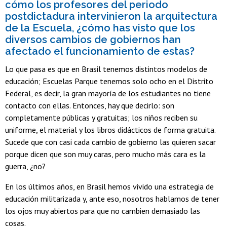
cómo los profesores del periodo
postdictadura intervinieron la arquitectura
de la Escuela, ¿cómo has visto que los
diversos cambios de gobiernos han
afectado el funcionamiento de estas?
Lo que pasa es que en Brasil tenemos distintos modelos de
educación; Escuelas Parque tenemos solo ocho en el Distrito
Federal, es decir, la gran mayoría de los estudiantes no tiene
contacto con ellas. Entonces, hay que decirlo: son
completamente públicas y gratuitas; los niños reciben su
uniforme, el material y los libros didácticos de forma gratuita.
Sucede que con casi cada cambio de gobierno las quieren sacar
porque dicen que son muy caras, pero mucho más cara es la
guerra, ¿no?
En los últimos años, en Brasil hemos vivido una estrategia de
educación militarizada y, ante eso, nosotros hablamos de tener
los ojos muy abiertos para que no cambien demasiado las
cosas.