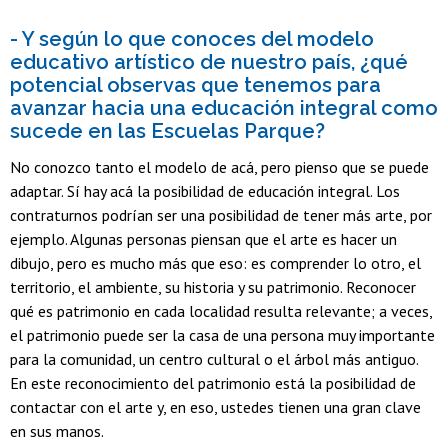
- Y según lo que conoces del modelo
educativo artístico de nuestro país, ¿qué
potencial observas que tenemos para
avanzar hacia una educación integral como
sucede en las Escuelas Parque?
No conozco tanto el modelo de acá, pero pienso que se puede
adaptar. Sí hay acá la posibilidad de educación integral. Los
contraturnos podrían ser una posibilidad de tener más arte, por
ejemplo. Algunas personas piensan que el arte es hacer un
dibujo, pero es mucho más que eso: es comprender lo otro, el
territorio, el ambiente, su historia y su patrimonio. Reconocer
qué es patrimonio en cada localidad resulta relevante; a veces,
el patrimonio puede ser la casa de una persona muy importante
para la comunidad, un centro cultural o el árbol más antiguo.
En este reconocimiento del patrimonio está la posibilidad de
contactar con el arte y, en eso, ustedes tienen una gran clave
en sus manos.