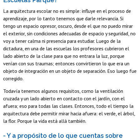
La arquitectura escolar no es simple: influye en el proceso de
aprendizaje, por lo tanto tenemos que darle relevancia. Si
tengo un espacio opresor, oscuro, desde el que no puedo mirar
el exterior, sin condiciones adecuadas de espacio y seguridad, no
voy a tener calma ni presencia para estudiar. Luego de la
dictadura, en una de las escuelas los profesores cubrieron el
lado abierto de la clase para que no entrara la luz, porque
venían con sus traumas; entonces convirtieron lo que era un
objeto de integración en un objeto de separación. Eso luego fue
corregido.
Todavía tenemos algunos requisitos, como la ventilación
cruzada y un lado abierto en contacto con el jardín, con el
afuera; eso para todas las clases. Entonces, todo el tiempo la
arquitectura debe permitir mirar hacia afuera: el verde, el árbol,
la flor. Porque la vida está allá también.
- Y a propósito de lo que cuentas sobre