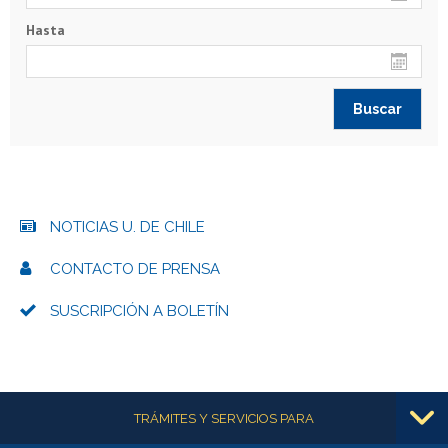
Hasta
NOTICIAS U. DE CHILE
CONTACTO DE PRENSA
SUSCRIPCIÓN A BOLETÍN
Más información
TRÁMITES Y SERVICIOS PARA