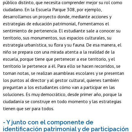
público distinto, que necesita comprender mejor su rol como
ciudadano. En la Escuela Parque 308, por ejemplo,
desarrollamos un proyecto donde, mediante acciones y
estrategias de educación patrimonial, fomentamos el
sentimiento de pertenencia. El estudiante sale a conocer su
territorio, sus monumentos, sus espacios culturales, su
estrategia urbanística, su flora y su fauna. De esa manera, el
niño se prepara con una mirada atenta a la realidad de la
escuela, porque tiene que pertenecer a ese territorio, y el
territorio le pertenece a él. Para ello se hacen recorridos, se
toman notas, se realizan asambleas escolares y se presentan
los puntos al director y al gestor cultural, quienes también
preguntan a los estudiantes cómo van a participar en las
soluciones. Es muy democrático, desde primer año, porque la
ciudadanía se construye en todo momento y las estrategias
tienen que ser para todos.
- Y junto con el componente de
identificación patrimonial y de participación