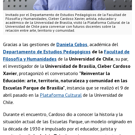
Invitado por el Departamento de Estudios Pedagógicos de la Facultad de
Filosofía y Humanidades, Cleber Cardoso Xavier, artista, educador y
académico de la Universidad de Brasilia, visitó la Plataforma Cultural de la
Universidad de Chile para conversar con futuros docentes sobre la
relación entre arte, territorio y comunidad.
Gracias a las gestiones de
Daniela Cobos
, académica del
Departamento de Estudios Pedagógicos
de la
Facultad de
Filosofía y Humanidades
de la
Universidad de Chile
, su par,
el investigador de la
Universidad de Brasilia, Cleber Cardoso
Xavier
, protagonizó el conversatorio
"Reinventar la
Educación: arte, territorio, naturaleza y comunidad en las
Escuelas Parque de Brasilia"
, instancia que se realizó el 9 de
abril pasado en la
Plataforma Cultural
de la Universidad de
Chile.
Durante el encuentro, Cardoso dio a conocer la historia y la
situación actual de las Escuelas Parque, un modelo originado en
la década de 1930 e impulsado por el educador, jurista y