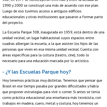
1990 y 2000 se construyó una más de acuerdo con ese plan.
Luego de eso tuvimos acceso a antiguos edificios
educacionales y otras instituciones que pasaron a formar parte
del proyecto.
La Escuela Parque 308, inaugurada en 1959, está dentro de una
unidad vecinal, un lugar habitacional cuyos espacios entre
cuadras albergan la escuela, a la que asisten los hijos de las
personas que viven en esa misma unidad vecinal. Cuenta con
áreas específicas para la cultura (teatro, cine), todo lo
necesario para una educación marcada por lo artístico.
- ¿Y las Escuelas Parque hoy?
Hoy tenemos prácticas muy distintas. Tenemos que pensar que
Brasil en ese tiempo pasaba por grandes dificultades y había
que proponer estrategias para vivir o comer. Si antes se tenía
como práctica educacional una enseñanza más tecnicista, con
trabajos en madera, cuero, metal y costura, hoy tenemos un