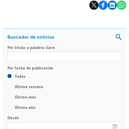
Subir
Por título o palabra clave
Todas
Última semana
Último mes
Último año
Desde