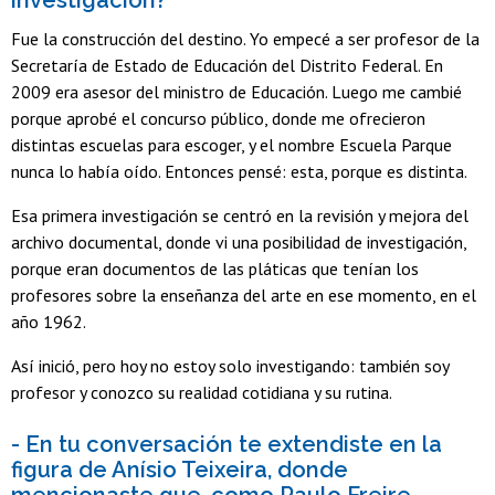
Fue la construcción del destino. Yo empecé a ser profesor de la
Secretaría de Estado de Educación del Distrito Federal. En
2009 era asesor del ministro de Educación. Luego me cambié
porque aprobé el concurso público, donde me ofrecieron
distintas escuelas para escoger, y el nombre Escuela Parque
nunca lo había oído. Entonces pensé: esta, porque es distinta.
Esa primera investigación se centró en la revisión y mejora del
archivo documental, donde vi una posibilidad de investigación,
porque eran documentos de las pláticas que tenían los
profesores sobre la enseñanza del arte en ese momento, en el
año 1962.
Así inició, pero hoy no estoy solo investigando: también soy
profesor y conozco su realidad cotidiana y su rutina.
- En tu conversación te extendiste en la
figura de Anísio Teixeira, donde