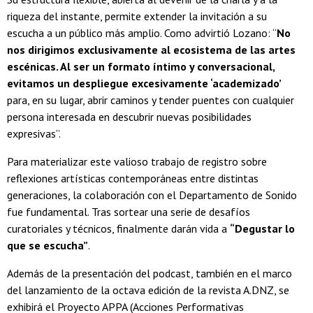
riqueza del instante, permite extender la invitación a su
escucha a un público más amplio. Como advirtió Lozano: “
No
nos dirigimos exclusivamente al ecosistema de las artes
escénicas. Al ser un formato íntimo y conversacional,
evitamos un despliegue excesivamente ‘academizado’
para, en su lugar, abrir caminos y tender puentes con cualquier
persona interesada en descubrir nuevas posibilidades
expresivas”.
Para materializar este valioso trabajo de registro sobre
reflexiones artísticas contemporáneas entre distintas
generaciones, la colaboración con el Departamento de Sonido
fue fundamental. Tras sortear una serie de desafíos
curatoriales y técnicos, finalmente darán vida a
“Degustar lo
que se escucha”
.
Además de la presentación del podcast, también en el marco
del lanzamiento de la octava edición de la revista A.DNZ, se
exhibirá el Proyecto APPA (Acciones Performativas