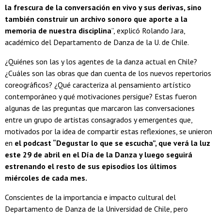
la frescura de la conversación en vivo y sus derivas, sino
también construir un archivo sonoro que aporte a la
memoria de nuestra disciplina
”, explicó Rolando Jara,
académico del Departamento de Danza de la U. de Chile.
¿Quiénes son las y los agentes de la danza actual en Chile?
¿Cuáles son las obras que dan cuenta de los nuevos repertorios
coreográficos? ¿Qué caracteriza al pensamiento artístico
contemporáneo y qué motivaciones persigue? Estas fueron
algunas de las preguntas que marcaron las conversaciones
entre un grupo de artistas consagrados y emergentes que,
motivados por la idea de compartir estas reflexiones, se unieron
en
el podcast “Degustar lo que se escucha”, que verá la luz
este 29 de abril en el Día de la Danza y luego seguirá
estrenando el resto de sus episodios los últimos
miércoles de cada mes.
Conscientes de la importancia e impacto cultural del
Departamento de Danza de la Universidad de Chile, pero