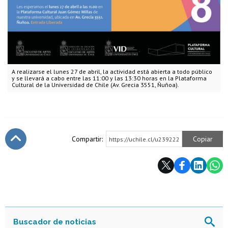
A realizarse el lunes 27 de abril, la actividad está abierta a todo público
y se llevará a cabo entre las 11:00 y las 13:30 horas en la Plataforma
Cultural de la Universidad de Chile (Av. Grecia 3551, Ñuñoa).
Compartir:
Copiar
https://uchile.cl/u239222
Subir