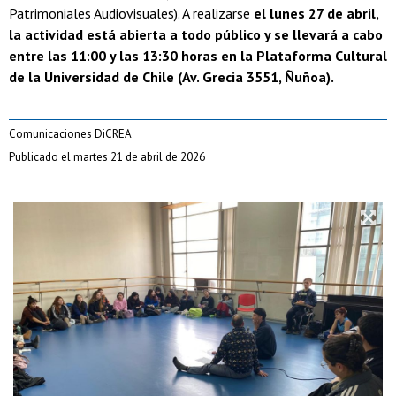
Patrimoniales Audiovisuales). A realizarse
el lunes 27 de abril,
la actividad está abierta a todo público y se llevará a cabo
entre las 11:00 y las 13:30 horas en la Plataforma Cultural
de la Universidad de Chile (Av. Grecia 3551, Ñuñoa).
Comunicaciones DiCREA
Publicado el martes 21 de abril de 2026