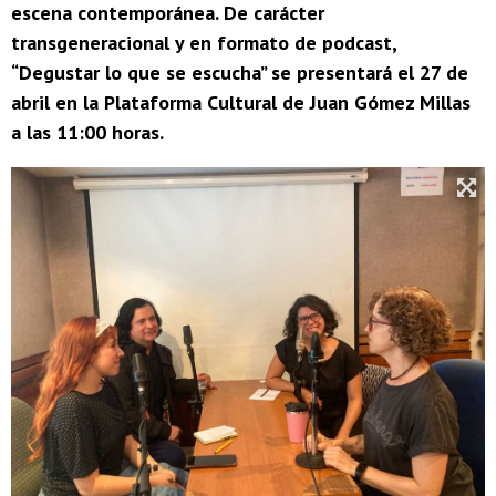
escena contemporánea. De carácter
transgeneracional y en formato de podcast,
“Degustar lo que se escucha” se presentará el 27 de
abril en la Plataforma Cultural de Juan Gómez Millas
a las 11:00 horas.