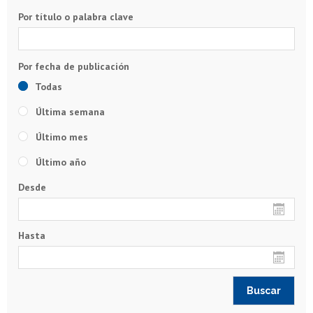
Por título o palabra clave
Todas
Última semana
Último mes
Último año
Desde
Hasta