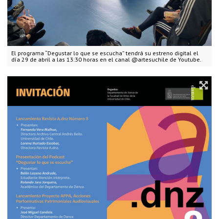
El programa “Degustar lo que se escucha” tendrá su estreno digital el
día 29 de abril a las 13:30 horas en el canal @artesuchile de Youtube.