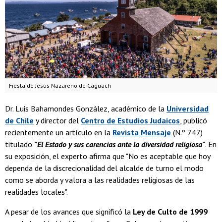
Fiesta de Jesús Nazareno de Caguach
Dr. Luis Bahamondes González, académico de la
Universidad
de Chile
y director del
Centro de Estudios Judaicos
, publicó
recientemente un artículo en la
Revista Mensaje
(N.º 747)
titulado
"El Estado y sus carencias ante la diversidad religiosa"
. En
su exposición, el experto afirma que "No es aceptable que hoy
dependa de la discrecionalidad del alcalde de turno el modo
como se aborda y valora a las realidades religiosas de las
realidades locales".
A pesar de los avances que significó la
Ley de Culto de 1999