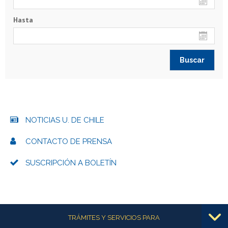
Hasta
NOTICIAS U. DE CHILE
CONTACTO DE PRENSA
SUSCRIPCIÓN A BOLETÍN
Más información
TRÁMITES Y SERVICIOS PARA