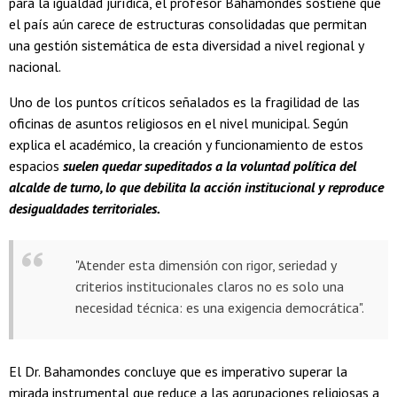
para la igualdad jurídica, el profesor Bahamondes sostiene que
el país aún carece de estructuras consolidadas que permitan
una gestión sistemática de esta diversidad a nivel regional y
nacional.
Uno de los puntos críticos señalados es la fragilidad de las
oficinas de asuntos religiosos en el nivel municipal. Según
explica el académico, la creación y funcionamiento de estos
espacios
suelen quedar supeditados a la voluntad política del
alcalde de turno, lo que debilita la acción institucional y reproduce
desigualdades territoriales.
"Atender esta dimensión con rigor, seriedad y
criterios institucionales claros no es solo una
necesidad técnica: es una exigencia democrática".
El Dr. Bahamondes concluye que es imperativo superar la
mirada instrumental que reduce a las agrupaciones religiosas a