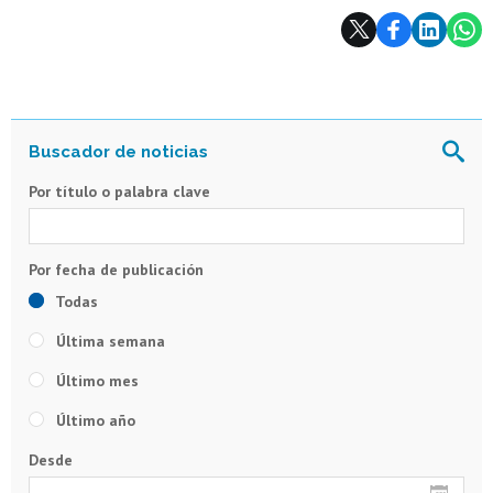
Subir
Por título o palabra clave
Todas
Última semana
Último mes
Último año
Desde