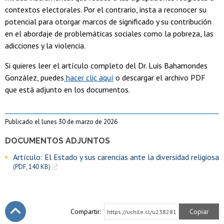
contextos electorales. Por el contrario, insta a reconocer su
potencial para otorgar marcos de significado y su contribución
en el abordaje de problemáticas sociales como la pobreza, las
adicciones y la violencia.
Si quieres leer el artículo completo del Dr. Luis Bahamondes
González, puedes
hacer clic aquí
o descargar el archivo PDF
que está adjunto en los documentos.
Publicado el lunes 30 de marzo de 2026
DOCUMENTOS ADJUNTOS
Artículo: El Estado y sus carencias ante la diversidad religiosa
(PDF, 140 KB)
Compartir:
Copiar
https://uchile.cl/u238281