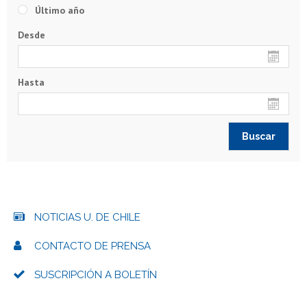
Último año
Desde
Hasta
NOTICIAS U. DE CHILE
CONTACTO DE PRENSA
SUSCRIPCIÓN A BOLETÍN