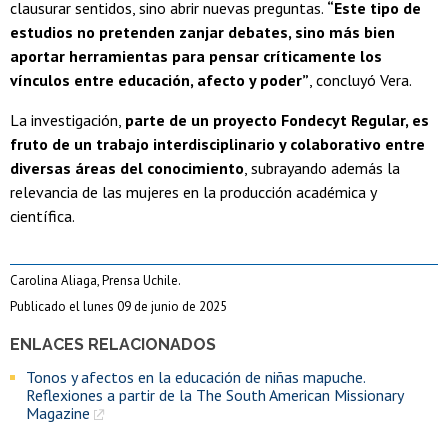
clausurar sentidos, sino abrir nuevas preguntas.
“Este tipo de
estudios no pretenden zanjar debates, sino más bien
aportar herramientas para pensar críticamente los
vínculos entre educación, afecto y poder”
, concluyó Vera.
La investigación,
parte de un proyecto Fondecyt Regular, es
fruto de un trabajo interdisciplinario y colaborativo entre
diversas áreas del conocimiento
, subrayando además la
relevancia de las mujeres en la producción académica y
científica.
Carolina Aliaga, Prensa Uchile.
Publicado el lunes 09 de junio de 2025
ENLACES RELACIONADOS
Tonos y afectos en la educación de niñas mapuche.
Reflexiones a partir de la The South American Missionary
Magazine