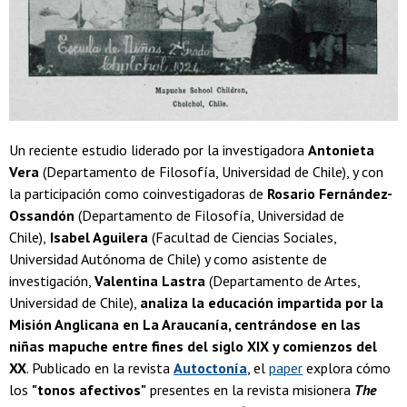
Un reciente estudio liderado por la investigadora
Antonieta
Vera
(Departamento de Filosofía, Universidad de Chile), y con
la participación como coinvestigadoras de
Rosario Fernández-
Ossandón
(Departamento de Filosofía, Universidad de
Chile),
Isabel Aguilera
(Facultad de Ciencias Sociales,
Universidad Autónoma de Chile) y como asistente de
investigación,
Valentina Lastra
(Departamento de Artes,
Universidad de Chile),
analiza la educación impartida por la
Misión Anglicana en La Araucanía, centrándose en las
niñas mapuche entre fines del siglo XIX y comienzos del
XX
. Publicado en la revista
Autoctonía
, el
paper
explora cómo
los
"tonos afectivos"
presentes en la revista misionera
The