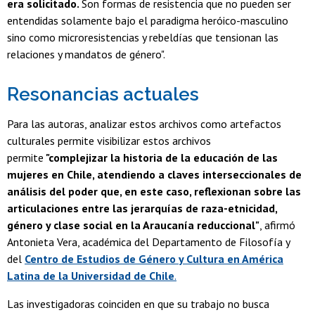
era solicitado.
Son formas de resistencia que no pueden ser
entendidas solamente bajo el paradigma heróico-masculino
sino como microresistencias y rebeldías que tensionan las
relaciones y mandatos de género".
Resonancias actuales
Para las autoras, analizar estos archivos como artefactos
culturales permite visibilizar estos archivos
permite
"complejizar la historia de la educación de las
mujeres en Chile, atendiendo a claves interseccionales de
análisis del poder que, en este caso, reflexionan sobre las
articulaciones entre las jerarquías de raza-etnicidad,
género y clase social en la Araucanía reduccional"
, afirmó
Antonieta Vera, académica del Departamento de Filosofía y
del
Centro de Estudios de Género y Cultura en América
Latina de la Universidad de Chile
.
Las investigadoras coinciden en que su trabajo no busca