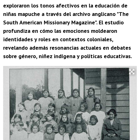
exploraron los tonos afectivos en la educación de
niñas mapuche a través del archivo anglicano "The
South American Missionary Magazine". El estudio
profundiza en cómo las emociones moldearon
identidades y roles en contextos coloniales,
revelando además resonancias actuales en debates
sobre género, niñez indígena y políticas educativas.