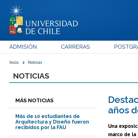
ADMISIÓN
CARRERAS
POSTGR
Inicio
Noticias
NOTICIAS
Destac
MÁS NOTICIAS
años d
Más de 10 estudiantes de
Arquitectura y Diseño fueron
Una exposic
recibidos por la FAU
marco de la