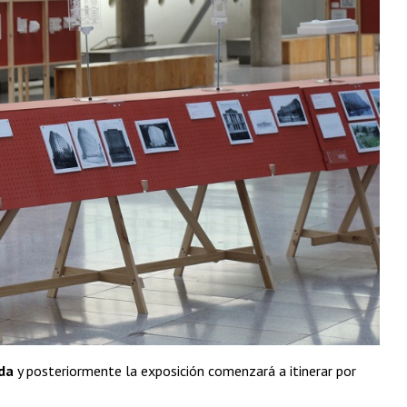
eda
y posteriormente la exposición comenzará a itinerar por