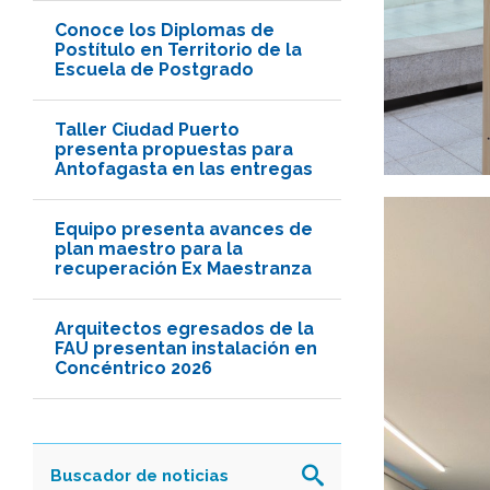
Conoce los Diplomas de
Postítulo en Territorio de la
Escuela de Postgrado
Taller Ciudad Puerto
presenta propuestas para
Antofagasta en las entregas
Equipo presenta avances de
plan maestro para la
recuperación Ex Maestranza
Arquitectos egresados de la
FAU presentan instalación en
Concéntrico 2026