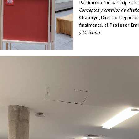
Patrimonio fue partícipe en 
Conceptos y criterios de diseño
Chauriye
, Director Departa
finalmente, el
Profesor Emi
y Memoria.