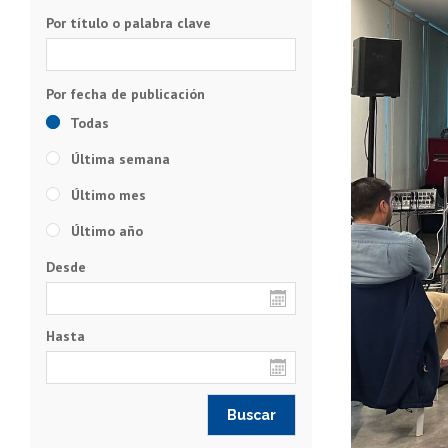
Por título o palabra clave
Todas
Última semana
Último mes
Último año
Desde
Hasta