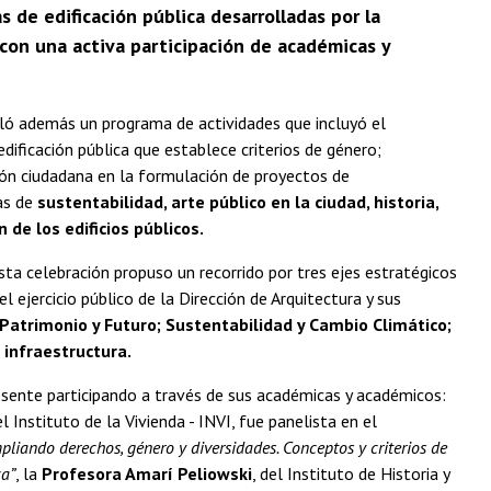
s de edificación pública desarrolladas por la
con una activa participación de académicas y
 además un programa de actividades que incluyó el
dificación pública que establece criterios de género;
ión ciudadana en la formulación de proyectos de
as de
sustentabilidad, arte público en la ciudad, historia,
 de los edificios públicos.
sta celebración propuso un recorrido por tres ejes estratégicos
 ejercicio público de la Dirección de Arquitectura y sus
Patrimonio y Futuro; Sustentabilidad y Cambio Climático;
 infraestructura.
sente participando a través de sus académicas y académicos:
el Instituto de la Vivienda - INVI, fue panelista en el
pliando derechos, género y diversidades. Conceptos y criterios de
ca”
, la
Profesora Amarí Peliowski
, del Instituto de Historia y