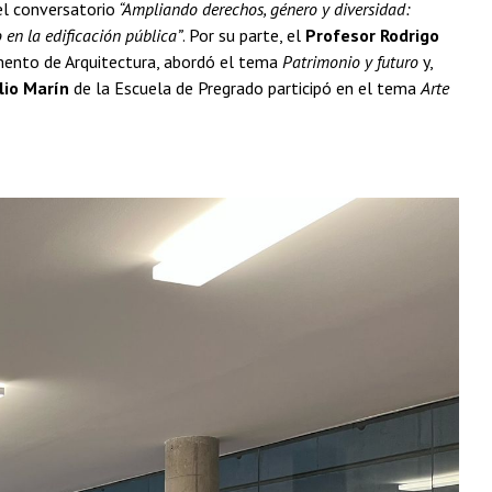
el conversatorio
“Ampliando derechos, género y diversidad:
 en la edificación pública”
. Por su parte, el
Profesor Rodrigo
mento de Arquitectura, abordó el tema
Patrimonio y futuro
y,
lio Marín
de la Escuela de Pregrado participó en el tema
Arte