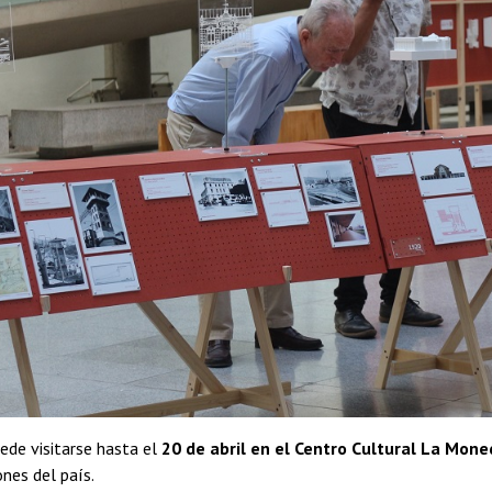
ede visitarse hasta el
20 de abril en el Centro Cultural La Mon
ones del país.