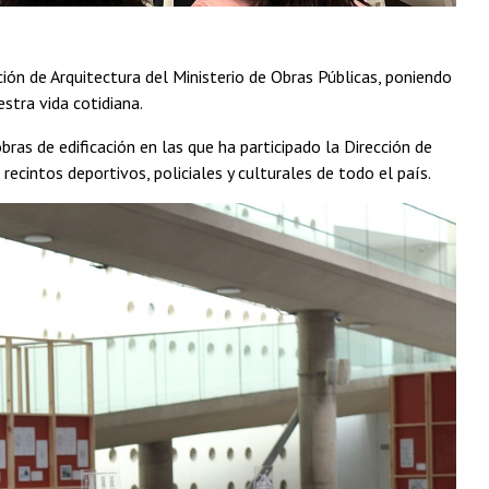
ón de Arquitectura del Ministerio de Obras Públicas, poniendo
stra vida cotidiana.
bras de edificación en las que ha participado la Dirección de
recintos deportivos, policiales y culturales de todo el país.