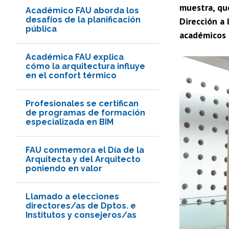
muestra, que
Académico FAU aborda los
desafíos de la planificación
Dirección a
pública
académicos 
Académica FAU explica
cómo la arquitectura influye
en el confort térmico
Profesionales se certifican
de programas de formación
especializada en BIM
FAU conmemora el Día de la
Arquitecta y del Arquitecto
poniendo en valor
Llamado a elecciones
directores/as de Dptos. e
Institutos y consejeros/as