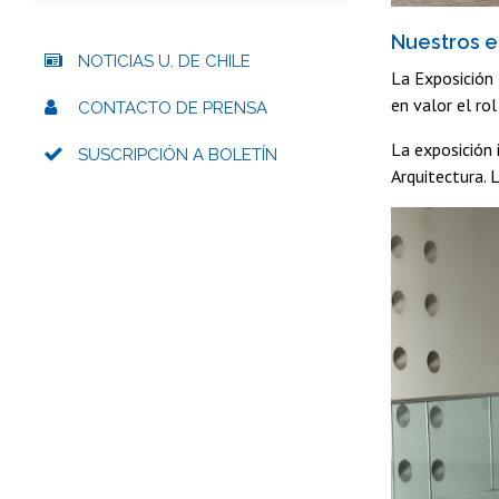
Nuestros ed
NOTICIAS U. DE CHILE
La Exposición
en valor el ro
CONTACTO DE PRENSA
La exposición 
SUSCRIPCIÓN A BOLETÍN
Arquitectura. 