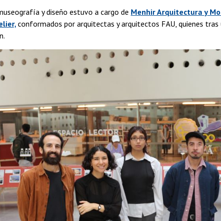
 museografía y diseño estuvo a cargo de
Menhir Arquitectura y Mo
lier,
conformados por arquitectas y arquitectos FAU, quienes tras 
n.