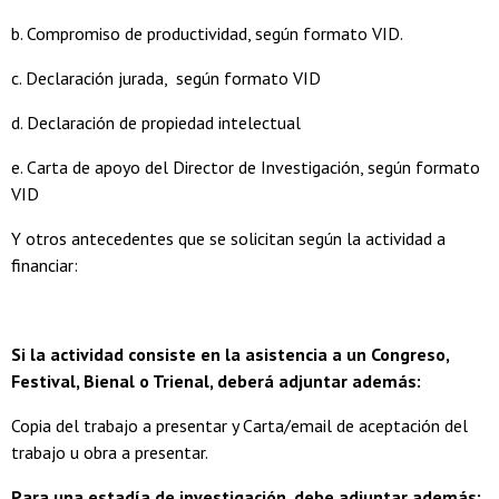
b. Compromiso de productividad, según formato VID.
c. Declaración jurada, según formato VID
d. Declaración de propiedad intelectual
e. Carta de apoyo del Director de Investigación, según formato
VID
Y otros antecedentes que se solicitan según la actividad a
financiar:
Si la actividad consiste en la asistencia a un Congreso,
Festival, Bienal o Trienal, deberá adjuntar además:
Copia del trabajo a presentar y Carta/email de aceptación del
trabajo u obra a presentar.
Para una estadía de investigación, debe adjuntar además: