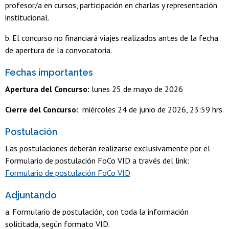
profesor/a en cursos, participación en charlas y representación
institucional.
b. El concurso no financiará viajes realizados antes de la fecha
de apertura de la convocatoria.
Fechas importantes
Apertura del Concurso:
lunes 25 de mayo de 2026
Cierre del Concurso:
miércoles 24 de junio de 2026, 23:59 hrs.
Postulación
Las postulaciones deberán realizarse exclusivamente por el
Formulario de postulación FoCo VID a través del link:
Formulario de postulación FoCo VID
Adjuntando
a. Formulario de postulación, con toda la información
solicitada, según formato VID.