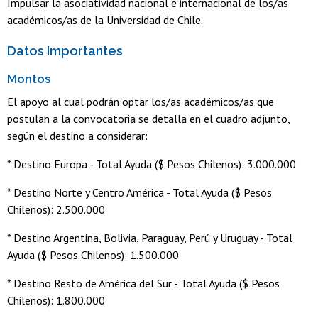
Impulsar la asociatividad nacional e internacional de los/as
académicos/as de la Universidad de Chile.
Datos Importantes
Montos
El apoyo al cual podrán optar los/as académicos/as que
postulan a la convocatoria se detalla en el cuadro adjunto,
según el destino a considerar:
* Destino Europa - Total Ayuda ($ Pesos Chilenos): 3.000.000
* Destino Norte y Centro América - Total Ayuda ($ Pesos
Chilenos): 2.500.000
* Destino Argentina, Bolivia, Paraguay, Perú y Uruguay - Total
Ayuda ($ Pesos Chilenos): 1.500.000
* Destino Resto de América del Sur - Total Ayuda ($ Pesos
Chilenos): 1.800.000