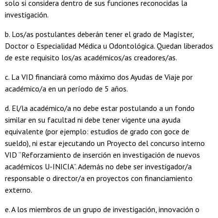
solo si considera dentro de sus funciones reconocidas la
investigación.
b. Los/as postulantes deberán tener el grado de Magíster,
Doctor o Especialidad Médica u Odontológica. Quedan liberados
de este requisito los/as académicos/as creadores/as.
c. La VID financiará como máximo dos Ayudas de Viaje por
académico/a en un período de 5 años.
d. El/la académico/a no debe estar postulando a un fondo
similar en su facultad ni debe tener vigente una ayuda
equivalente (por ejemplo: estudios de grado con goce de
sueldo), ni estar ejecutando un Proyecto del concurso interno
VID “Reforzamiento de inserción en investigación de nuevos
académicos U-INICIA”. Además no debe ser investigador/a
responsable o director/a en proyectos con financiamiento
externo.
e. A los miembros de un grupo de investigación, innovación o