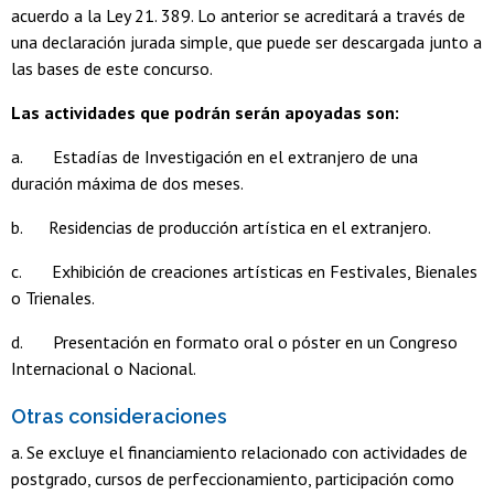
acuerdo a la Ley 21. 389. Lo anterior se acreditará a través de
una declaración jurada simple, que puede ser descargada junto a
las bases de este concurso.
Las actividades que podrán serán apoyadas son:
a. Estadías de Investigación en el extranjero de una
duración máxima de dos meses.
b. Residencias de producción artística en el extranjero.
c. Exhibición de creaciones artísticas en Festivales, Bienales
o Trienales.
d. Presentación en formato oral o póster en un Congreso
Internacional o Nacional.
Otras consideraciones
a. Se excluye el financiamiento relacionado con actividades de
postgrado, cursos de perfeccionamiento, participación como