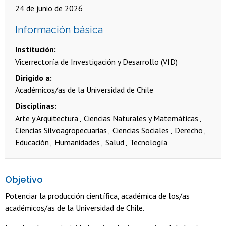
24 de junio de 2026
Información básica
Institución
Vicerrectoría de Investigación y Desarrollo (VID)
Dirigido a
Académicos/as de la Universidad de Chile
Disciplinas
Arte y Arquitectura
Ciencias Naturales y Matemáticas
Ciencias Silvoagropecuarias
Ciencias Sociales
Derecho
Educación
Humanidades
Salud
Tecnología
Objetivo
Potenciar la producción científica, académica de los/as
académicos/as de la Universidad de Chile.