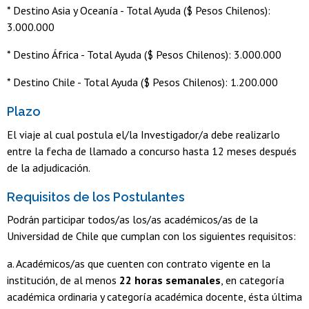
* Destino Asia y Oceanía - Total Ayuda ($ Pesos Chilenos):
3.000.000
* Destino África - Total Ayuda ($ Pesos Chilenos): 3.000.000
* Destino Chile - Total Ayuda ($ Pesos Chilenos): 1.200.000
Plazo
El viaje al cual postula el/la Investigador/a debe realizarlo
entre la fecha de llamado a concurso hasta 12 meses después
de la adjudicación.
Requisitos de los Postulantes
Podrán participar todos/as los/as académicos/as de la
Universidad de Chile que cumplan con los siguientes requisitos:
a. Académicos/as que cuenten con contrato vigente en la
institución, de al menos
22 horas semanales
, en categoría
académica ordinaria y categoría académica docente, ésta última