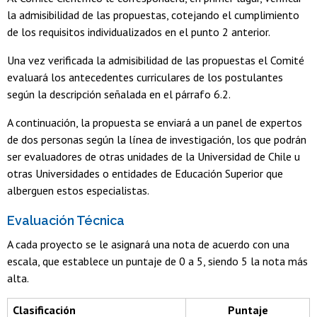
la admisibilidad de las propuestas, cotejando el cumplimiento
de los requisitos individualizados en el punto 2 anterior.
Una vez verificada la admisibilidad de las propuestas el Comité
evaluará los antecedentes curriculares de los postulantes
según la descripción señalada en el párrafo 6.2.
A continuación, la propuesta se enviará a un panel de expertos
de dos personas según la línea de investigación, los que podrán
ser evaluadores de otras unidades de la Universidad de Chile u
otras Universidades o entidades de Educación Superior que
alberguen estos especialistas.
Evaluación Técnica
A cada proyecto se le asignará una nota de acuerdo con una
escala, que establece un puntaje de 0 a 5, siendo 5 la nota más
alta.
Clasificación
Puntaje