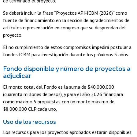
de terminado el proyecto.
Se deberá incluir la frase “Proyectos API-ICBM (2026)” como
fuente de financiamiento en la sección de agradecimientos de
artículos o presentación en congreso que se desprendan del
proyecto.
El no cumplimiento de estos compromisos impedirá postular a
fondos ICBM para investigación durante los próximos 5 años.
Fondo disponible y número de proyectos a
adjudicar
El monto total del Fondo es la suma de $40.000.000
(cuarenta millones de pesos), y para el año 2026 financiará
como máximo 5 propuestas con un monto máximo de
$8.000.000 CLP cada uno.
Uso de los recursos
Los recursos para los proyectos aprobados estarán disponibles