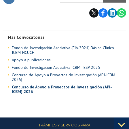
Subir
Más Convocatorias
Fondo de Investigación Asociativa (FIA-2024) Básico Clínico
ICBM-HCUCH
Apoyo a publicaciones
Fondo de Investigación Asociativa ICBM - ESP 2025
Concurso de Apoyo a Proyectos de Investigación (API-ICBM
2025)
Concurso de Apoyo a Proyectos de Investigación (API-
ICBM) 2026
Más información
TRÁMITES Y SERVICIOS PARA