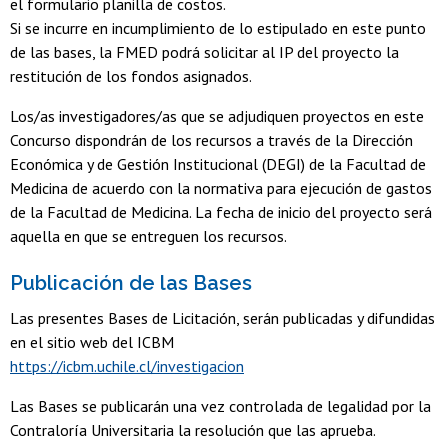
el formulario planilla de costos.
Si se incurre en incumplimiento de lo estipulado en este punto
de las bases, la FMED podrá solicitar al IP del proyecto la
restitución de los fondos asignados.
Los/as investigadores/as que se adjudiquen proyectos en este
Concurso dispondrán de los recursos a través de la Dirección
Económica y de Gestión Institucional (DEGI) de la Facultad de
Medicina de acuerdo con la normativa para ejecución de gastos
de la Facultad de Medicina. La fecha de inicio del proyecto será
aquella en que se entreguen los recursos.
Publicación de las Bases
Las presentes Bases de Licitación, serán publicadas y difundidas
en el sitio web del ICBM
https://icbm.uchile.cl/investigacion
Las Bases se publicarán una vez controlada de legalidad por la
Contraloría Universitaria la resolución que las aprueba.