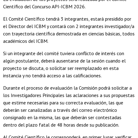
Científico del Concurso API-ICBM 2026.
El Comité Científico tendrá 3 integrantes, estará presidido por
el Director del ICBM y contará con 2 integrantes investigador/a
con trayectoria científica demostrada en ciencias básicas, todos
académicos del ICBM.
Si un integrante del comité tuviera conflicto de interés con
algún postulante, deberá ausentarse de la sesión cuando el
proyecto se discuta, o solicitar ser reemplazado en esta
instancia y no tendrá acceso a las calificaciones.
Durante el proceso de evaluación la Comisión podrá solicitar a
los Investigadores Principales las aclaraciones a sus propuestas
que estime necesarias para su correcta evaluación, las que
deberán ser canalizadas a través del correo electrónico
consignado en la misma, las que deberán ser contestadas
dentro del plazo fatal de 48 horas desde su publicación.
Al Comité Científico le corresponderá, en primer lugar, verificar