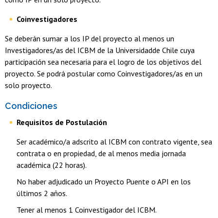
Coinvestigadores
Se deberán sumar a los IP del proyecto al menos un
Investigadores/as del ICBM de la Universidadde Chile cuya
participación sea necesaria para el logro de los objetivos del
proyecto. Se podrá postular como Coinvestigadores/as en un
solo proyecto.
Condiciones
Requisitos de Postulación
Ser académico/a adscrito al ICBM con contrato vigente, sea
contrata o en propiedad, de al menos media jornada
académica (22 horas).
No haber adjudicado un Proyecto Puente o API en los
últimos 2 años.
Tener al menos 1 Coinvestigador del ICBM.