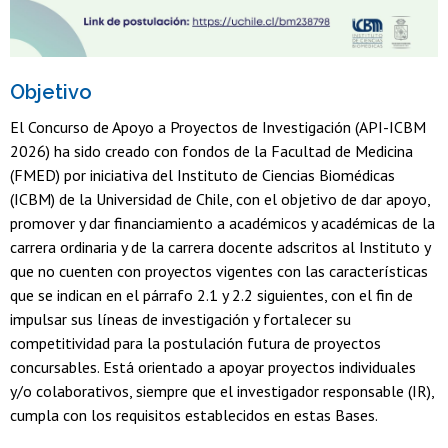
Objetivo
El Concurso de Apoyo a Proyectos de Investigación (API-ICBM
2026) ha sido creado con fondos de la Facultad de Medicina
(FMED) por iniciativa del Instituto de Ciencias Biomédicas
(ICBM) de la Universidad de Chile, con el objetivo de dar apoyo,
promover y dar financiamiento a académicos y académicas de la
carrera ordinaria y de la carrera docente adscritos al Instituto y
que no cuenten con proyectos vigentes con las características
que se indican en el párrafo 2.1 y 2.2 siguientes, con el fin de
impulsar sus líneas de investigación y fortalecer su
competitividad para la postulación futura de proyectos
concursables. Está orientado a apoyar proyectos individuales
y/o colaborativos, siempre que el investigador responsable (IR),
cumpla con los requisitos establecidos en estas Bases.