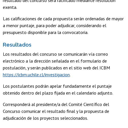
resultado del concurso será ratificado mediante resolución
exenta.
Las calificaciones de cada propuesta serán ordenadas de mayor
a menor puntaje, para poder adjudicar, considerando el
presupuesto disponible para la convocatoria.
Resultados
Los resultados del concurso se comunicarán vía correo
electrónico a la dirección señalada en el formulario de
postulación, y serán publicados en el sitio web del ICBM
https://icbm.uchile.cl/investigacion
.
Los postulantes podrán apelar fundadamente el puntaje
obtenido dentro del plazo fijada en el calendario adjunto.
Corresponderá al presidente/a del Comité Científico del
Concurso comunicar el resultado final y la propuesta de
adjudicación de los proyectos seleccionados.