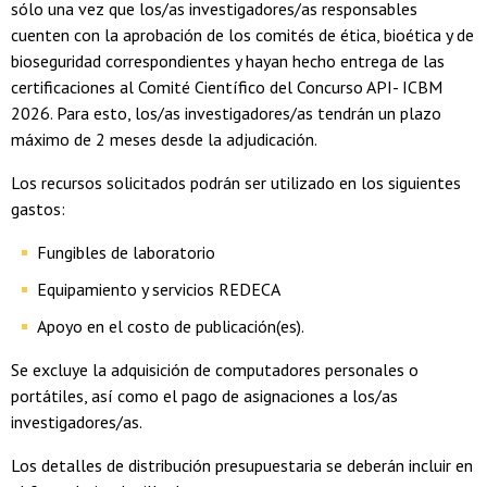
sólo una vez que los/as investigadores/as responsables
cuenten con la aprobación de los comités de ética, bioética y de
bioseguridad correspondientes y hayan hecho entrega de las
certificaciones al Comité Científico del Concurso API- ICBM
2026. Para esto, los/as investigadores/as tendrán un plazo
máximo de 2 meses desde la adjudicación.
Los recursos solicitados podrán ser utilizado en los siguientes
gastos:
Fungibles de laboratorio
Equipamiento y servicios REDECA
Apoyo en el costo de publicación(es).
Se excluye la adquisición de computadores personales o
portátiles, así como el pago de asignaciones a los/as
investigadores/as.
Los detalles de distribución presupuestaria se deberán incluir en