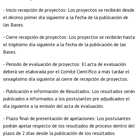
- Inicio recepción de proyectos: Los proyectos se recibirán desde
el décimo primer día siguiente a la fecha de la publicación de
las Bases.
- Cierre recepción de proyectos: Los proyectos se recibirán hasta
el trigésimo día siguiente a la fecha de la publicación de las
Bases.
- Periodo de evaluación de proyectos: El acta de evaluación
deberá ser elaborada por el Comité Científico a más tardar el
sexagésimo día siguiente al cierre de recepción de proyectos.
- Publicación e información de Resultados: Los resultados serán
publicados e informados a los postulantes pre adjudicados el
día siguiente a la emisión del acta de evaluación.
- Plazo final de presentación de apelaciones: Los postulantes
podrán apelar respecto de los resultados de proceso dentro del
plazo de 2 días desde la publicación de los resultados.