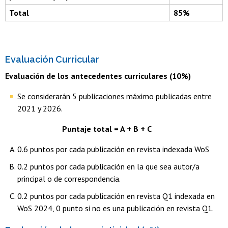
Total
85%
Evaluación Curricular
Evaluación de los antecedentes curriculares (10%)
Se considerarán 5 publicaciones máximo publicadas entre
2021 y 2026.
Puntaje total = A + B + C
0.6 puntos por cada publicación en revista indexada WoS
0.2 puntos por cada publicación en la que sea autor/a
principal o de correspondencia.
0.2 puntos por cada publicación en revista Q1 indexada en
WoS 2024, 0 punto si no es una publicación en revista Q1.