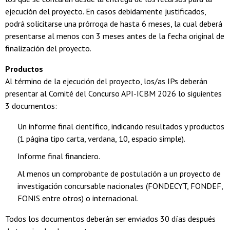
ejecución del proyecto. En casos debidamente justificados,
podrá solicitarse una prórroga de hasta 6 meses, la cual deberá
presentarse al menos con 3 meses antes de la fecha original de
finalización del proyecto.
Productos
Al término de la ejecución del proyecto, los/as IPs deberán
presentar al Comité del Concurso API-ICBM 2026 lo siguientes
3 documentos:
Un informe final científico, indicando resultados y productos
(1 página tipo carta, verdana, 10, espacio simple).
Informe final financiero.
Al menos un comprobante de postulación a un proyecto de
investigación concursable nacionales (FONDECYT, FONDEF,
FONIS entre otros) o internacional.
Todos los documentos deberán ser enviados 30 días después