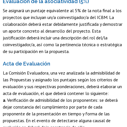
Evaluación de la asociatividad (5%)
Se asignará un puntaje equivalente al 5% de la nota final a los
proyectos que incluyan un/a coinvestigador/a del ICBM. La
colaboración deberá estar debidamente justificada y demostrar
un aporte concreto al desarrollo del proyecto. Esta
justificación deberá incluir una descripción del rol del/la
coinvestigador/a, así como la pertinencia técnica o estratégica
de su participación en la propuesta.
Acta de Evaluación
La Comisión Evaluadora, una vez analizada la admisibilidad de
las Propuestas y asignado los puntajes según los criterios de
evaluación y sus respectivas ponderaciones, deberá elaborar un
acta de evaluación, el que deberá contener lo siguiente:
a
. Verificación de admisibilidad de los proponentes: se deberá
dejar constancia del cumplimiento por parte de cada
proponente de la presentación en tiempo y forma de las
propuestas. En el evento de detectarse alguna causal de