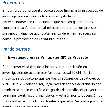
Proyectos
En el marco del presente concurso, se financiarán proyectos de
investigación en ciencias biomédicas y de la salud,
entendiéndose por tal, aquellos que buscan generar nuevo
conocimiento fundamental relacionado con la comprensión,
prevención, diagnóstico, tratamiento de enfermedades, así
como la promoción de la salud humana.
Participantes
Investigadores/as Principales (IP) de Proyecto
El concurso está dirigido a incentivar la asociación en
investigación de académicos/as adscritosal ICBM. Por tal
motivo, es obligatorio que los/las directores/as del Proyecto
API-ICBM 2026deben ser, un/a Investigador/a de dicha unidad
académica, quien estarán a cargo del desarrollodel proyecto en
términos científicos y financieros y velarán por la obtención de
los resultados oproductos finales esperados. Se podrá postular
como IP en un solo proyecto.