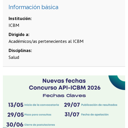
Información básica
Institución
ICBM
Dirigido a
Académicos/as pertenecientes al ICBM
Disciplinas
Salud