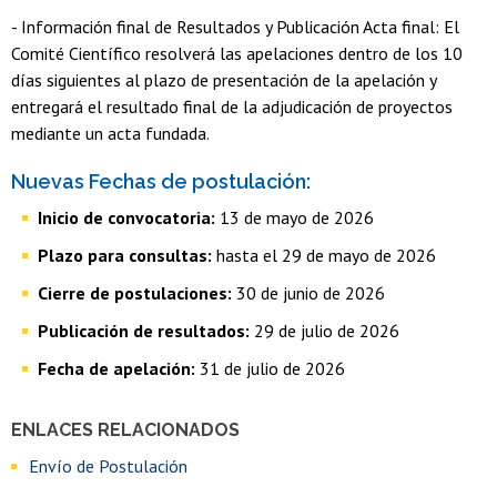
- Información final de Resultados y Publicación Acta final: El
Comité Científico resolverá las apelaciones dentro de los 10
días siguientes al plazo de presentación de la apelación y
entregará el resultado final de la adjudicación de proyectos
mediante un acta fundada.
Nuevas Fechas de postulación:
Inicio de convocatoria:
13 de mayo de 2026
Plazo para consultas:
hasta el 29 de mayo de 2026
Cierre de postulaciones:
30 de junio de 2026
Publicación de resultados:
29 de julio de 2026
Fecha de apelación:
31 de julio de 2026
ENLACES RELACIONADOS
Envío de Postulación