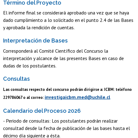
Término del Proyecto
El informe final se considerará aprobado una vez que se haya
dado cumplimiento a lo solicitado en el punto 2.4 de las Bases
y aprobada la rendición de cuentas.
Interpretación de Bases
Corresponderá al Comité Científico del Concurso la
interpretación y alcance de las presentes Bases en caso de
dudas de los postulantes.
Consultas
Las consultas respecto del concurso podrán dirigirse a: ICBM: teléfono
investigaicbm.med@uchile.cl
229786067 o al correo:
Calendario del Proceso 2026
- Periodo de consultas: Los postulantes podrán realizar
consultad desde la fecha de publicación de las bases hasta el
décimo día siguiente a ésta.