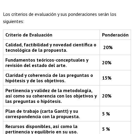
Los criterios de evaluación y sus ponderaciones serán los
siguientes:
Criterio de Evaluación
Ponderación
Calidad, factibilidad y novedad científica o
20%
tecnológica de la propuesta.
Fundamentos teóricos-conceptuales y
20%
revisión del estado del arte.
Claridad y coherencia de las preguntas o
15%
hipótesis y de los objetivos.
Pertinencia y validez de la metodología,
así como su coherencia con los objetivos y
20%
las preguntas o hipótesis.
Plan de trabajo (carta Gantt) y su
5 %
correspondencia con la propuest
a.
Recursos disponibles, así como la
5 %
pertinencia y equilibrio en su uso.