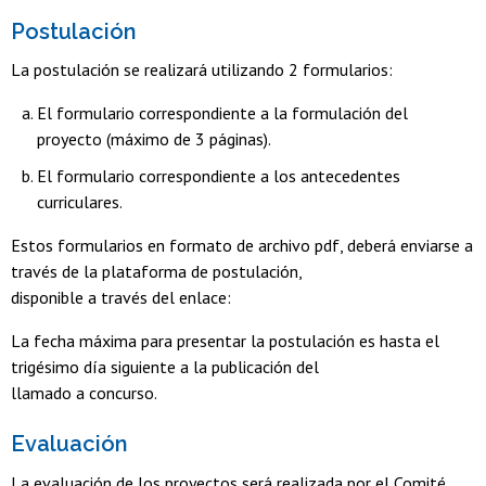
Postulación
La postulación se realizará utilizando 2 formularios:
El formulario correspondiente a la formulación del
proyecto (máximo de 3 páginas).
El formulario correspondiente a los antecedentes
curriculares.
Estos formularios en formato de archivo pdf, deberá enviarse a
través de la plataforma de postulación,
disponible a través del enlace:
La fecha máxima para presentar la postulación es hasta el
trigésimo día siguiente a la publicación del
llamado a concurso.
Evaluación
La evaluación de los proyectos será realizada por el Comité