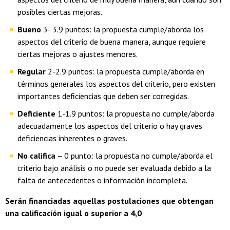
posibles ciertas mejoras.
Bueno
3- 3.9 puntos: la propuesta cumple/aborda los
aspectos del criterio de buena manera, aunque requiere
ciertas mejoras o ajustes menores.
Regular
2-2.9 puntos: la propuesta cumple/aborda en
términos generales los aspectos del criterio, pero existen
importantes deficiencias que deben ser corregidas.
Deficiente
1-1.9 puntos: la propuesta no cumple/aborda
adecuadamente los aspectos del criterio o hay graves
deficiencias inherentes o graves.
No califica
– 0 punto: la propuesta no cumple/aborda el
criterio bajo análisis o no puede ser evaluada debido a la
falta de antecedentes o información incompleta.
Serán financiadas aquellas postulaciones que obtengan
una calificación igual o superior a 4,0